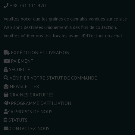
+48 731 111 420
Veuillez noter que les graines de cannabis vendues sur ce site
Web sont destinées uniquement à des fins de collection.
Veuillez vérifier vos lois locales avant d'effectuer un achat.
EXPÉDITION ET LIVRAISON
PAIEMENT
SÉCURITÉ
VÉRIFIER VOTRE STATUT DE COMMANDE
NEWSLETTER
GRAINES GRATUITES
PROGRAMME D'AFFILIATION
A PROPOS DE NOUS
STATUTS
CONTACTEZ-NOUS