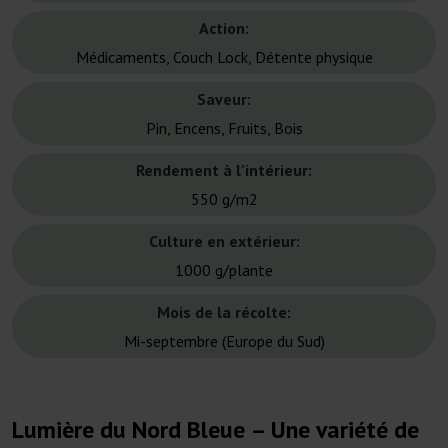
Action:
Médicaments, Couch Lock, Détente physique
Saveur:
Pin, Encens, Fruits, Bois
Rendement à l'intérieur:
550 g/m2
Culture en extérieur:
1000 g/plante
Mois de la récolte:
Mi-septembre (Europe du Sud)
Lumière du Nord Bleue – Une variété de