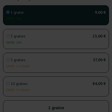
1 graine
9,00 €
EXPÉD. 24H
3 graines
23,00 €
EXPÉD. 24H
5 graines
37,00 €
EXPÉD. 3-7 JOURS
10 graines
84,00 €
EXPÉD. 3-7 JOURS
1 graine