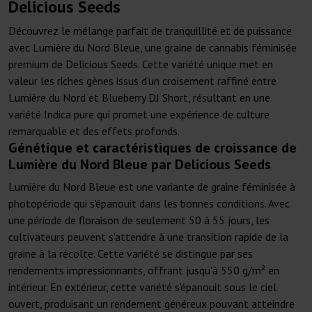
Delicious Seeds
Découvrez le mélange parfait de tranquillité et de puissance
avec Lumière du Nord Bleue, une graine de cannabis féminisée
premium de Delicious Seeds. Cette variété unique met en
valeur les riches gènes issus d'un croisement raffiné entre
Lumière du Nord et Blueberry DJ Short, résultant en une
variété Indica pure qui promet une expérience de culture
remarquable et des effets profonds.
Génétique et caractéristiques de croissance de
Lumière du Nord Bleue par Delicious Seeds
Lumière du Nord Bleue est une variante de graine féminisée à
photopériode qui s'épanouit dans les bonnes conditions. Avec
une période de floraison de seulement 50 à 55 jours, les
cultivateurs peuvent s'attendre à une transition rapide de la
graine à la récolte. Cette variété se distingue par ses
rendements impressionnants, offrant jusqu'à 550 g/m² en
intérieur. En extérieur, cette variété s'épanouit sous le ciel
ouvert, produisant un rendement généreux pouvant atteindre