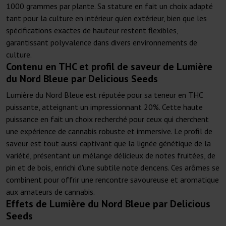
1000 grammes par plante. Sa stature en fait un choix adapté
tant pour la culture en intérieur qu'en extérieur, bien que les
spécifications exactes de hauteur restent flexibles,
garantissant polyvalence dans divers environnements de
culture.
Contenu en THC et profil de saveur de Lumière
du Nord Bleue par Delicious Seeds
Lumière du Nord Bleue est réputée pour sa teneur en THC
puissante, atteignant un impressionnant 20%. Cette haute
puissance en fait un choix recherché pour ceux qui cherchent
une expérience de cannabis robuste et immersive. Le profil de
saveur est tout aussi captivant que la lignée génétique de la
variété, présentant un mélange délicieux de notes fruitées, de
pin et de bois, enrichi d'une subtile note d'encens. Ces arômes se
combinent pour offrir une rencontre savoureuse et aromatique
aux amateurs de cannabis.
Effets de Lumière du Nord Bleue par Delicious
Seeds