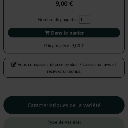
9,00 €
Nombre de paquets :
Dans le panier
Prix par pièce:
9,00 €
Vous connaissez déjà ce produit ? Laissez un avis et
recevez un bonus.
Caractéristiques de la variété
Type de variété: