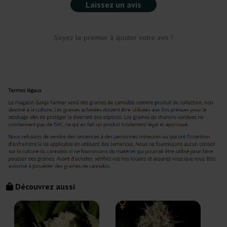
Laissez un avis
Soyez le premier à ajouter votre avis !
Découvrez aussi