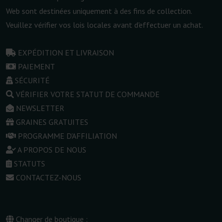
Web sont destinées uniquement à des fins de collection.
Veuillez vérifier vos lois locales avant d'effectuer un achat.
EXPÉDITION ET LIVRAISON
PAIEMENT
SÉCURITÉ
VÉRIFIER VOTRE STATUT DE COMMANDE
NEWSLETTER
GRAINES GRATUITES
PROGRAMME D'AFFILIATION
A PROPOS DE NOUS
STATUTS
CONTACTEZ-NOUS
Changer de boutique :