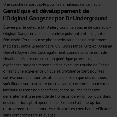
Une souche remarquable pour les amateurs de cannabis
Génétique et développement de
l'Original Gangster par Dr Underground
Élevée par le célèbre Dr Underground, la souche de cannabis «
Original Gangster » est une variété puissante et intrigante,
féminisée. Cette souche photopériodique est un croisement
magistral entre la légendaire OG Kush (Tahoe Cut) et l'Original
Diesel (Daywrecker Cut), également connue sous le nom de
Headband. Cette combinaison génétique promet une
expérience majoritairement Indica avec une touche de Sativa,
offrant une expérience unique et gratifiante tant pour les
cultivateurs que pour les utilisateurs. Bien que des données
spécifiques sur la stature de croissance, comme la hauteur en
intérieur, restent non spécifiées, cette souche nécessite
généralement une période de floraison d'environ 63 jours dans
des conditions photopériodiques. Cela en fait une option
relativement rapide pour les cultivateurs cherchant l'efficacité
sans compromettre la qualité.