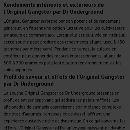
Rendements intérieurs et extérieurs de
l'Original Gangster par Dr Underground
L'Original Gangster surprend par son potentiel de rendement
généreux, en faisant une option lucrative pour les cultivateurs
amateurs et commerciaux. Lorsqu'elle est cultivée en intérieur,
cette souche peut produire des rendements allant jusqu'à 450
grammes par mètre carré. Pendant ce temps, la culture en
extérieur peut donner des retours impressionnants, allant de
500 à 700 grammes par plante, selon l'environnement et les
soins apportés.
Profil de saveur et effets de l'Original Gangster
par Dr Underground
La souche Original Gangster de Dr Underground présente un
profil de saveur captivant qui séduira les palais raffinés. Les
aficionados de cannabis apprécieront son mélange complexe
de notes d'agrumes, terreuses et de diesel, offrant une
expérience gustative riche et dynamique. En ce qui concerne les
effets, l'Original Gangster offre un voyage puissant et durable