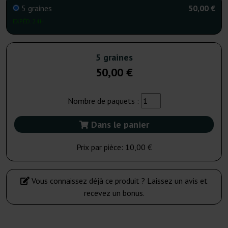
5 graines
50,00 €
EXPÉD. 24H
5 graines
50,00 €
Nombre de paquets :
Dans le panier
Prix par pièce:
10,00 €
Vous connaissez déjà ce produit ? Laissez un avis et
recevez un bonus.