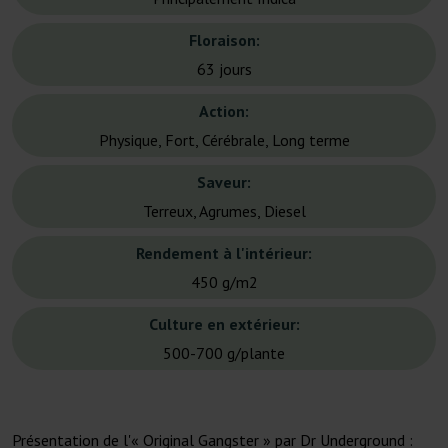
Floraison:
63 jours
Action:
Physique, Fort, Cérébrale, Long terme
Saveur:
Terreux, Agrumes, Diesel
Rendement à l'intérieur:
450 g/m2
Culture en extérieur:
500-700 g/plante
Présentation de l'« Original Gangster » par Dr Underground :