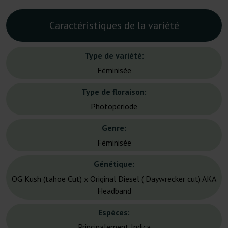
Caractéristiques de la variété
Type de variété:
Féminisée
Type de floraison:
Photopériode
Genre:
Féminisée
Génétique:
OG Kush (tahoe Cut) x Original Diesel ( Daywrecker cut) AKA
Headband
Espèces:
Principalement Indica