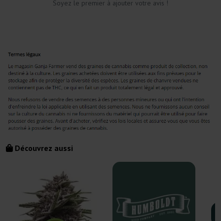
Soyez le premier à ajouter votre avis !
Découvrez aussi