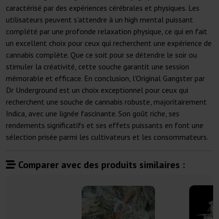
caractérisé par des expériences cérébrales et physiques. Les
utilisateurs peuvent s'attendre à un high mental puissant
complété par une profonde relaxation physique, ce qui en fait
un excellent choix pour ceux qui recherchent une expérience de
cannabis complète. Que ce soit pour se détendre le soir ou
stimuler la créativité, cette souche garantit une session
mémorable et efficace. En conclusion, l'Original Gangster par
Dr Underground est un choix exceptionnel pour ceux qui
recherchent une souche de cannabis robuste, majoritairement
Indica, avec une lignée fascinante. Son goût riche, ses
rendements significatifs et ses effets puissants en font une
sélection prisée parmi les cultivateurs et les consommateurs.
Comparer avec des produits similaires :