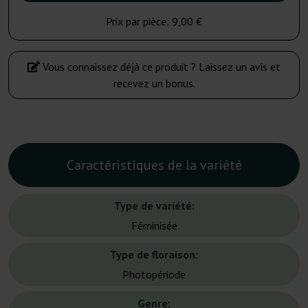
Prix par pièce:
9,00 €
Vous connaissez déjà ce produit ? Laissez un avis et
recevez un bonus.
Caractéristiques de la variété
Type de variété:
Féminisée
Type de floraison:
Photopériode
Genre: