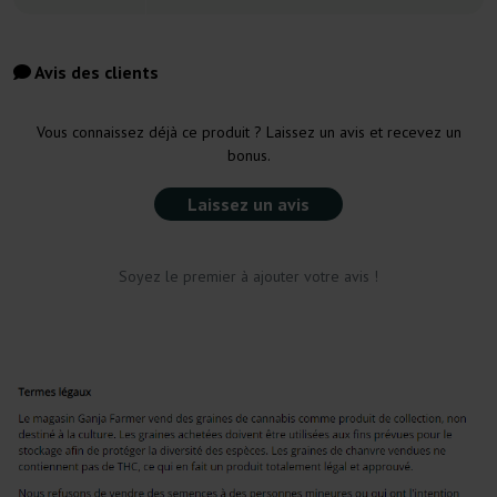
Avis des clients
Vous connaissez déjà ce produit ? Laissez un avis et recevez un
bonus.
Laissez un avis
Soyez le premier à ajouter votre avis !