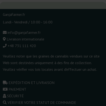
GanjaFarmer.fr
Lundi - Vendredi / 10:00 - 16:00
info@ganjafarmer.fr
Livraison internationale
+48 731 111 420
Veuillez noter que les graines de cannabis vendues sur ce site
Web sont destinées uniquement à des fins de collection.
Veuillez vérifier vos lois locales avant d'effectuer un achat.
EXPÉDITION ET LIVRAISON
PAIEMENT
SÉCURITÉ
VÉRIFIER VOTRE STATUT DE COMMANDE