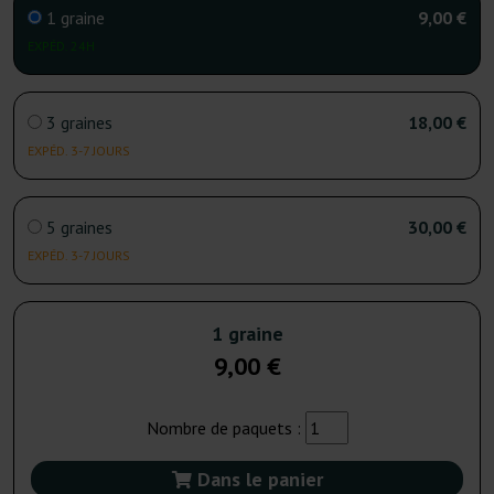
1 graine
9,00 €
EXPÉD. 24H
3 graines
18,00 €
EXPÉD. 3-7 JOURS
5 graines
30,00 €
EXPÉD. 3-7 JOURS
1 graine
9,00 €
Nombre de paquets :
Dans le panier