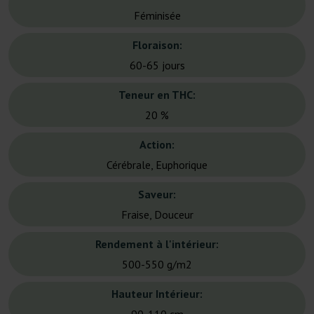
Féminisée
Floraison:
60-65 jours
Teneur en THC:
20 %
Action:
Cérébrale, Euphorique
Saveur:
Fraise, Douceur
Rendement à l'intérieur:
500-550 g/m2
Hauteur Intérieur: