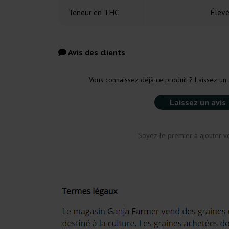
Teneur en THC
Élev
Avis des clients
Vous connaissez déjà ce produit ? Laissez un 
Laissez un avis
Soyez le premier à ajouter vo