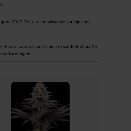
s.
ogrow 2017. Cette reconnaissance souligne ses
é, Exotic Colours constitue un excellent choix. Sa
 culture légale.