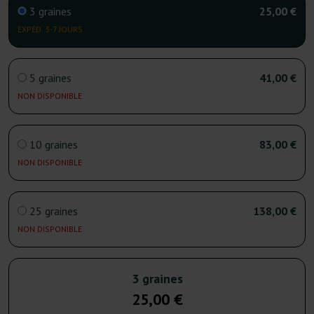
3 graines
25,00 €
EXPÉD. 3-7 JOURS
5 graines
41,00 €
NON DISPONIBLE
10 graines
83,00 €
NON DISPONIBLE
25 graines
138,00 €
NON DISPONIBLE
3 graines
25,00 €