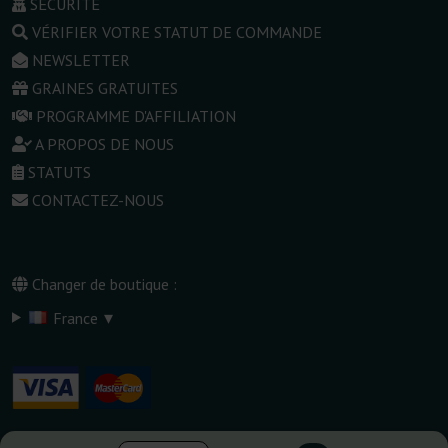
SÉCURITÉ
VÉRIFIER VOTRE STATUT DE COMMANDE
NEWSLETTER
GRAINES GRATUITES
PROGRAMME D'AFFILIATION
A PROPOS DE NOUS
STATUTS
CONTACTEZ-NOUS
Changer de boutique :
▾
France