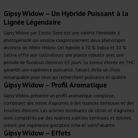
Gipsy Widow – Un Hybride Puissant à la
Lignée Légendaire
Gipsy Widow par Exotic Seed est une variété féminisée à
photopériode qui associe magistralement deux phénotypes
distincts de White Widow. Cet hybride à 70 % Indica et 30 %
Sativa offre aux cultivateurs une plante robuste avec une
période de floraison d’environ 63 jours. Sa teneur élevée en THC
garantit une expérience puissante, faisant d’elle un choix
remarquable pour ceux qui recherchent puissance et qualité.
Gipsy Widow – Profil Aromatique
Gipsy Widow présente un profil aromatique complexe,
combinant des notes d’agrumes à des nuances terreuses et des
touches d’encens. Les arômes dominants de citron et d’agrumes
sont complétés par des nuances subtiles terreuses et épicées,
créant une expérience gustative riche et satisfaisante.
Gipsy Widow – Effets