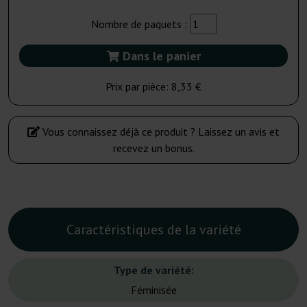
Nombre de paquets :
Dans le panier
Prix par pièce:
8,33 €
Vous connaissez déjà ce produit ? Laissez un avis et
recevez un bonus.
Caractéristiques de la variété
Type de variété:
Féminisée