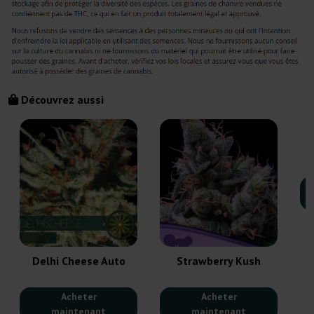
Découvrez aussi
Delhi Cheese Auto
Strawberry Kush
Acheter
Acheter
maintenant
maintenant