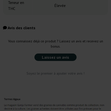
Teneur en
Élevée
THC
Avis des clients
Vous connaissez déjà ce produit ? Laissez un avis et recevez un
bonus.
Laissez un avis
Soyez le premier à ajouter votre avis !