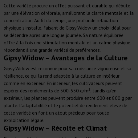
Cette variété procure un effet puissant et durable qui débute
par une élévation cérébrale, améliorant la clarté mentale et la
concentration. Au fil du temps, une profonde relaxation
physique s’installe, faisant de Gipsy Widow un choix idéal pour
se détendre après une longue journée. Sa nature équilibrée
offre à la fois une stimulation mentale et un calme physique,
répondant à une grande variété de préférences.
Gipsy Widow – Avantages de la Culture
Gipsy Widow est reconnue pour sa croissance vigoureuse et sa
résilience, ce qui la rend adaptée à la culture en intérieur
comme en extérieur. En intérieur, les cultivateurs peuvent
espérer des rendements de 500-550 g/m², tandis qu’en
extérieur, les plantes peuvent produire entre 600 et 800 g par
plante. L’adaptabilité et le potentiel de rendement élevé de
cette variété en font un atout précieux pour toute
exploitation légale.
Gipsy Widow – Récolte et Climat