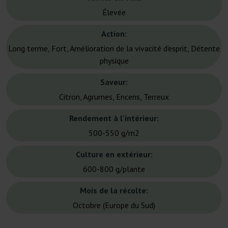
Élevée
Action:
Long terme, Fort, Amélioration de la vivacité d'esprit, Détente
physique
Saveur:
Citron, Agrumes, Encens, Terreux
Rendement à l'intérieur:
500-550 g/m2
Culture en extérieur:
600-800 g/plante
Mois de la récolte:
Octobre (Europe du Sud)