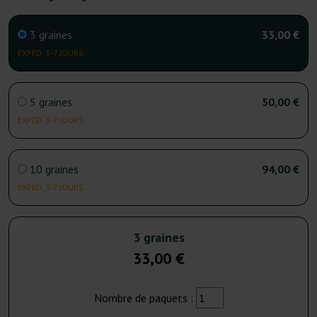
3 graines
33,00 €
EXPÉD. 3-7 JOURS
5 graines
50,00 €
EXPÉD. 3-7 JOURS
10 graines
94,00 €
EXPÉD. 3-7 JOURS
3 graines
33,00 €
Nombre de paquets :