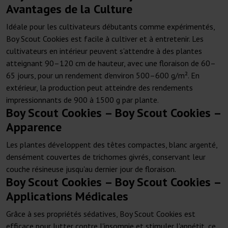
Avantages de la Culture
Idéale pour les cultivateurs débutants comme expérimentés,
Boy Scout Cookies est facile à cultiver et à entretenir. Les
cultivateurs en intérieur peuvent s'attendre à des plantes
atteignant 90–120 cm de hauteur, avec une floraison de 60–
65 jours, pour un rendement d'environ 500–600 g/m². En
extérieur, la production peut atteindre des rendements
impressionnants de 900 à 1500 g par plante.
Boy Scout Cookies – Boy Scout Cookies –
Apparence
Les plantes développent des têtes compactes, blanc argenté,
densément couvertes de trichomes givrés, conservant leur
couche résineuse jusqu'au dernier jour de floraison.
Boy Scout Cookies – Boy Scout Cookies –
Applications Médicales
Grâce à ses propriétés sédatives, Boy Scout Cookies est
efficace pour lutter contre l'insomnie et stimuler l'appétit, ce