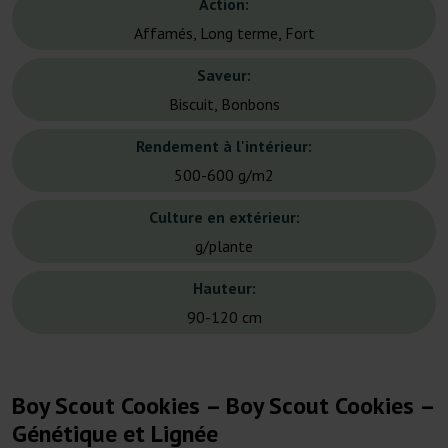
Action:
Affamés, Long terme, Fort
Saveur:
Biscuit, Bonbons
Rendement à l'intérieur:
500-600 g/m2
Culture en extérieur:
g/plante
Hauteur:
90-120 cm
Boy Scout Cookies – Boy Scout Cookies –
Génétique et Lignée