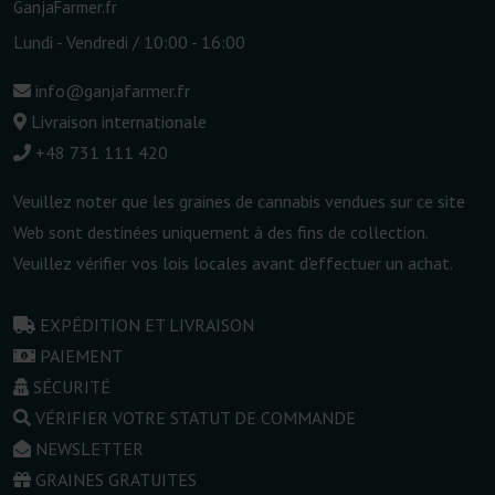
GanjaFarmer.fr
Lundi - Vendredi / 10:00 - 16:00
info@ganjafarmer.fr
Livraison internationale
+48 731 111 420
Veuillez noter que les graines de cannabis vendues sur ce site
Web sont destinées uniquement à des fins de collection.
Veuillez vérifier vos lois locales avant d'effectuer un achat.
EXPÉDITION ET LIVRAISON
PAIEMENT
SÉCURITÉ
VÉRIFIER VOTRE STATUT DE COMMANDE
NEWSLETTER
GRAINES GRATUITES