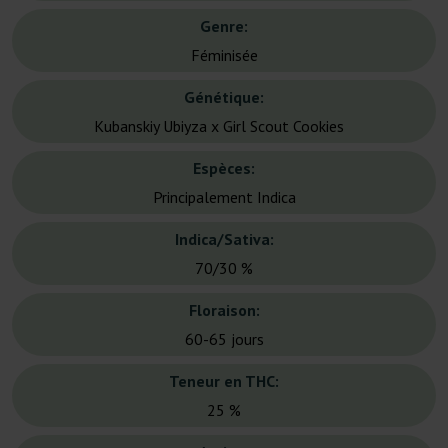
Genre:
Féminisée
Génétique:
Kubanskiy Ubiyza x Girl Scout Cookies
Espèces:
Principalement Indica
Indica/Sativa:
70/30 %
Floraison:
60-65 jours
Teneur en THC:
25 %