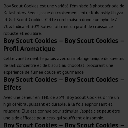
Boy Scout Cookies est une variété féminisée à photopériode de
Kalashnikov Seeds, issue du croisement entre Kubanskiy Ubiyza
et Girl Scout Cookies. Cette combinaison donne un hybride à
70% Indica et 30% Sativa, offrant un profil de croissance
robuste et équilibré.
Boy Scout Cookies – Boy Scout Cookies –
Profil Aromatique
Cette variété ravit le palais avec un mélange unique de saveurs
de lait concentré et de biscuit au chocolat, procurant une
expérience de fumée douce et gourmande.
Boy Scout Cookies – Boy Scout Cookies –
Effets
Avec une teneur en THC de 25%, Boy Scout Cookies offre un
high cérébral puissant et durable, à la fois euphorisant et
relaxant. Elle est connue pour stimuler l'appétit et peut être
une aide efficace pour ceux qui souffrent d'insomnie.
Boy Scout Cookies – Boy Scout Cookies –