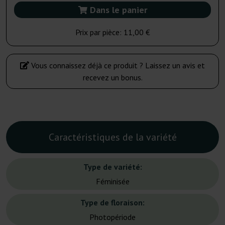
Dans le panier
Prix par pièce:
11,00 €
Vous connaissez déjà ce produit ? Laissez un avis et
recevez un bonus.
Caractéristiques de la variété
Type de variété:
Féminisée
Type de floraison:
Photopériode