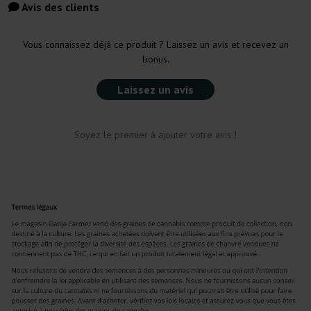
Avis des clients
Vous connaissez déjà ce produit ? Laissez un avis et recevez un
bonus.
Laissez un avis
Soyez le premier à ajouter votre avis !