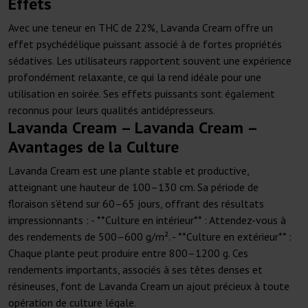
Effets
Avec une teneur en THC de 22%, Lavanda Cream offre un
effet psychédélique puissant associé à de fortes propriétés
sédatives. Les utilisateurs rapportent souvent une expérience
profondément relaxante, ce qui la rend idéale pour une
utilisation en soirée. Ses effets puissants sont également
reconnus pour leurs qualités antidépresseurs.
Lavanda Cream – Lavanda Cream –
Avantages de la Culture
Lavanda Cream est une plante stable et productive,
atteignant une hauteur de 100–130 cm. Sa période de
floraison s’étend sur 60–65 jours, offrant des résultats
impressionnants : - **Culture en intérieur** : Attendez-vous à
des rendements de 500–600 g/m². - **Culture en extérieur** :
Chaque plante peut produire entre 800–1200 g. Ces
rendements importants, associés à ses têtes denses et
résineuses, font de Lavanda Cream un ajout précieux à toute
opération de culture légale.