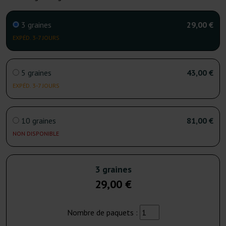
3 graines
29,00 €
EXPÉD. 3-7 JOURS
5 graines
43,00 €
EXPÉD. 3-7 JOURS
10 graines
81,00 €
NON DISPONIBLE
3 graines
29,00 €
Nombre de paquets :