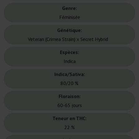
Genre:
Féminisée
Génétique:
Veteran (Crimea Strain) x Secret Hybrid
Espèces:
Indica
Indica/Sativa:
80/20 %
Floraison:
60-65 jours
Teneur en THC:
22 %