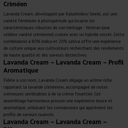
Criméen
Lavanda Cream, développée par Kalashnikov Seeds, est une
variété féminisée à photopériode qui incarne les
caractéristiques robustes de son héritage : Veteran (une
célèbre variété criméenne) croisée avec un hybride secret. Cette
combinaison à 80% indica et 20% sativa offre une expérience
de culture unique aux cultivateurs recherchant des rendements
de haute qualité et des saveurs distinctives.
Lavanda Cream – Lavanda Cream – Profil
Aromatique
Fidèle à son nom, Lavanda Cream dégage un arôme riche
rappelant la lavande criméenne, accompagné de notes
crémeuses semblables à de la crème fouettée. Cet
assemblage harmonieux procure une expérience douce et
aromatique, séduisant les connaisseurs qui apprécient les
profils de saveurs nuancés.
Lavanda Cream – Lavanda Cream –