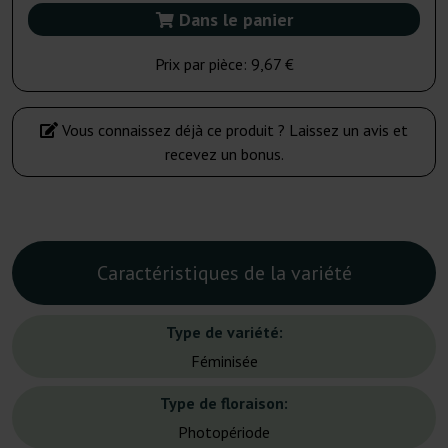
Dans le panier
Prix par pièce:
9,67 €
Vous connaissez déjà ce produit ? Laissez un avis et
recevez un bonus.
Caractéristiques de la variété
Type de variété:
Féminisée
Type de floraison:
Photopériode