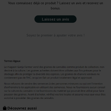
Vous connaissez déjà ce produit ? Laissez un avis et recevez un
bonus.
Laissez un avis
Soyez le premier à ajouter votre avis !
Découvrez aussi