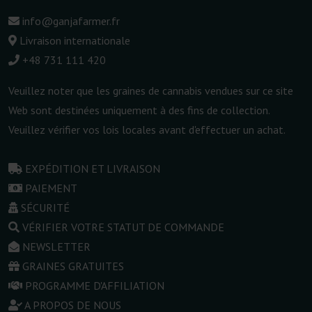
info@ganjafarmer.fr
Livraison internationale
+48 731 111 420
Veuillez noter que les graines de cannabis vendues sur ce site
Web sont destinées uniquement à des fins de collection.
Veuillez vérifier vos lois locales avant d'effectuer un achat.
EXPÉDITION ET LIVRAISON
PAIEMENT
SÉCURITÉ
VÉRIFIER VOTRE STATUT DE COMMANDE
NEWSLETTER
GRAINES GRATUITES
PROGRAMME D'AFFILIATION
A PROPOS DE NOUS