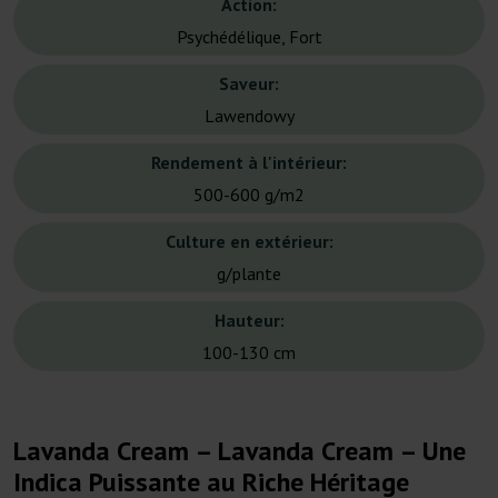
Action:
Psychédélique, Fort
Saveur:
Lawendowy
Rendement à l'intérieur:
500-600 g/m2
Culture en extérieur:
g/plante
Hauteur:
100-130 cm
Lavanda Cream – Lavanda Cream – Une
Indica Puissante au Riche Héritage