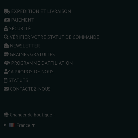
EXPÉDITION ET LIVRAISON
PAIEMENT
SÉCURITÉ
VÉRIFIER VOTRE STATUT DE COMMANDE
NEWSLETTER
GRAINES GRATUITES
PROGRAMME D'AFFILIATION
A PROPOS DE NOUS
STATUTS
CONTACTEZ-NOUS
Changer de boutique :
▾
France