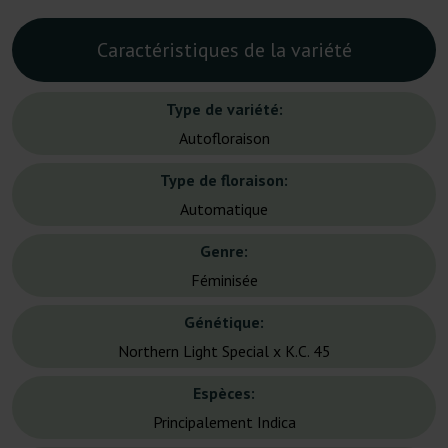
Caractéristiques de la variété
Type de variété:
Autofloraison
Type de floraison:
Automatique
Genre:
Féminisée
Génétique:
Northern Light Special x K.C. 45
Espèces:
Principalement Indica