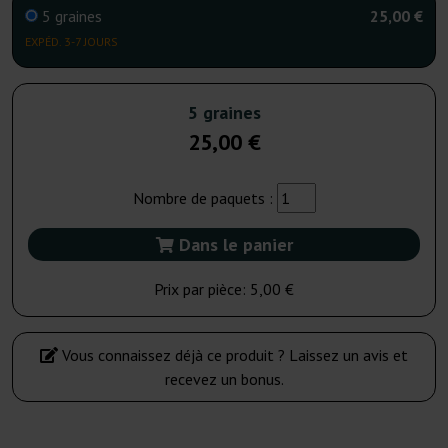
5 graines
25,00 €
EXPÉD. 3-7 JOURS
5 graines
25,00 €
Nombre de paquets :
Dans le panier
Prix par pièce:
5,00 €
Vous connaissez déjà ce produit ? Laissez un avis et
recevez un bonus.