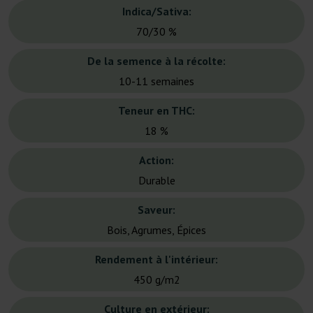
Indica/Sativa:
70/30 %
De la semence à la récolte:
10-11 semaines
Teneur en THC:
18 %
Action:
Durable
Saveur:
Bois, Agrumes, Épices
Rendement à l'intérieur:
450 g/m2
Culture en extérieur: