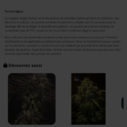
Découvrez aussi