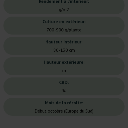
Rendement à l'intérieur:
g/m2
Culture en extérieur:
700-900 g/plante
Hauteur Intérieur:
80-130 cm
Hauteur extérieure:
m
CBD:
%
Mois de la récolte:
Début octobre (Europe du Sud)