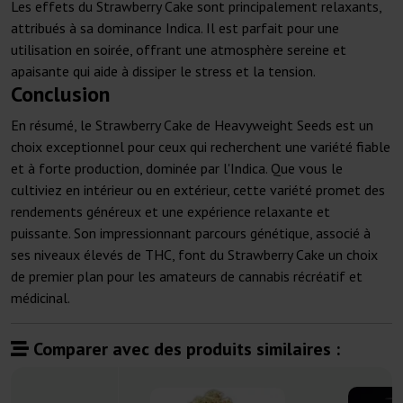
Les effets du Strawberry Cake sont principalement relaxants,
attribués à sa dominance Indica. Il est parfait pour une
utilisation en soirée, offrant une atmosphère sereine et
apaisante qui aide à dissiper le stress et la tension.
Conclusion
En résumé, le Strawberry Cake de Heavyweight Seeds est un
choix exceptionnel pour ceux qui recherchent une variété fiable
et à forte production, dominée par l'Indica. Que vous le
cultiviez en intérieur ou en extérieur, cette variété promet des
rendements généreux et une expérience relaxante et
puissante. Son impressionnant parcours génétique, associé à
ses niveaux élevés de THC, font du Strawberry Cake un choix
de premier plan pour les amateurs de cannabis récréatif et
médicinal.
Comparer avec des produits similaires :