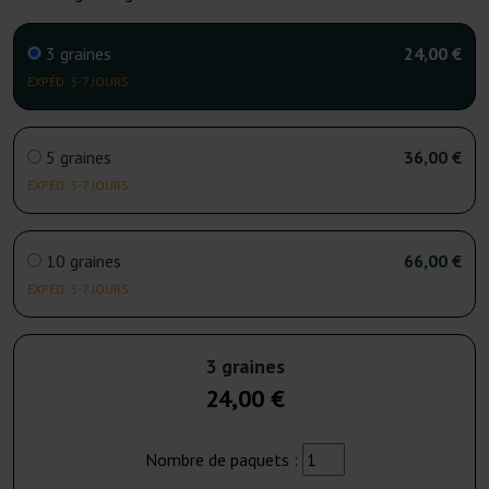
3 graines
24,00 €
EXPÉD. 3-7 JOURS
5 graines
36,00 €
EXPÉD. 3-7 JOURS
10 graines
66,00 €
EXPÉD. 3-7 JOURS
3 graines
24,00 €
Nombre de paquets :