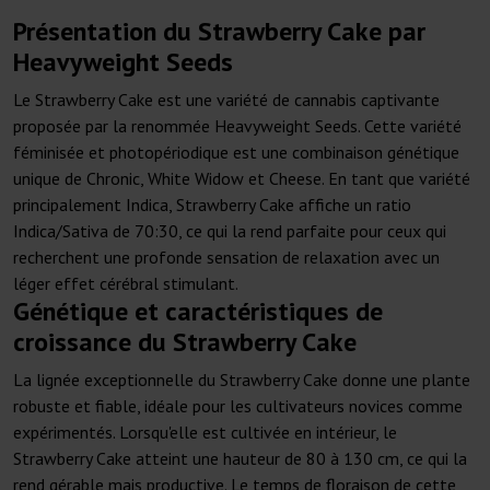
Présentation du Strawberry Cake par
Heavyweight Seeds
Le Strawberry Cake est une variété de cannabis captivante
proposée par la renommée Heavyweight Seeds. Cette variété
féminisée et photopériodique est une combinaison génétique
unique de Chronic, White Widow et Cheese. En tant que variété
principalement Indica, Strawberry Cake affiche un ratio
Indica/Sativa de 70:30, ce qui la rend parfaite pour ceux qui
recherchent une profonde sensation de relaxation avec un
léger effet cérébral stimulant.
Génétique et caractéristiques de
croissance du Strawberry Cake
La lignée exceptionnelle du Strawberry Cake donne une plante
robuste et fiable, idéale pour les cultivateurs novices comme
expérimentés. Lorsqu'elle est cultivée en intérieur, le
Strawberry Cake atteint une hauteur de 80 à 130 cm, ce qui la
rend gérable mais productive. Le temps de floraison de cette