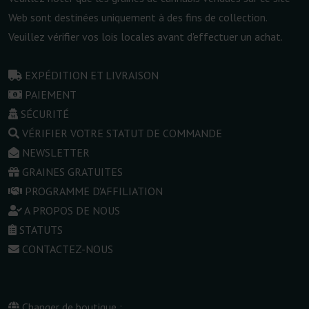
Web sont destinées uniquement à des fins de collection.
Veuillez vérifier vos lois locales avant d'effectuer un achat.
EXPÉDITION ET LIVRAISON
PAIEMENT
SÉCURITÉ
VÉRIFIER VOTRE STATUT DE COMMANDE
NEWSLETTER
GRAINES GRATUITES
PROGRAMME D'AFFILIATION
A PROPOS DE NOUS
STATUTS
CONTACTEZ-NOUS
Changer de boutique :