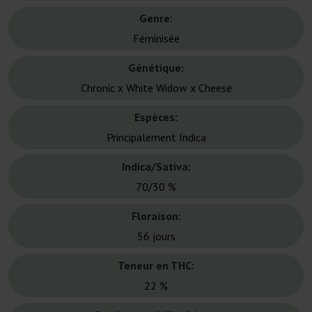
Genre:
Féminisée
Génétique:
Chronic x White Widow x Cheese
Espèces:
Principalement Indica
Indica/Sativa:
70/30 %
Floraison:
56 jours
Teneur en THC:
22 %