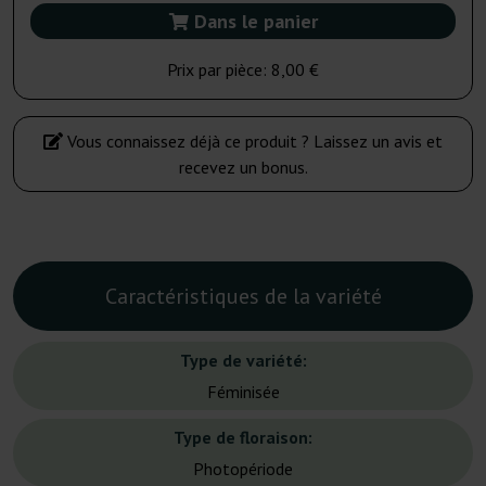
Dans le panier
Prix par pièce:
8,00 €
Vous connaissez déjà ce produit ? Laissez un avis et
recevez un bonus.
Caractéristiques de la variété
Type de variété:
Féminisée
Type de floraison:
Photopériode