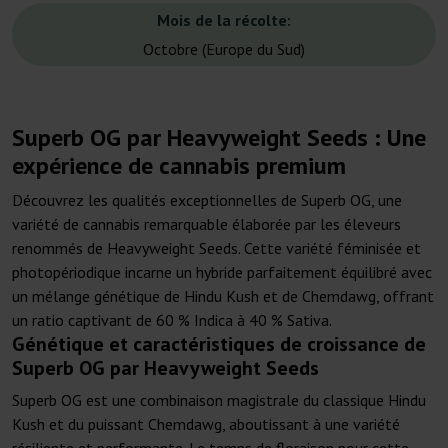
Mois de la récolte:
Octobre (Europe du Sud)
Superb OG par Heavyweight Seeds : Une
expérience de cannabis premium
Découvrez les qualités exceptionnelles de Superb OG, une
variété de cannabis remarquable élaborée par les éleveurs
renommés de Heavyweight Seeds. Cette variété féminisée et
photopériodique incarne un hybride parfaitement équilibré avec
un mélange génétique de Hindu Kush et de Chemdawg, offrant
un ratio captivant de 60 % Indica à 40 % Sativa.
Génétique et caractéristiques de croissance de
Superb OG par Heavyweight Seeds
Superb OG est une combinaison magistrale du classique Hindu
Kush et du puissant Chemdawg, aboutissant à une variété