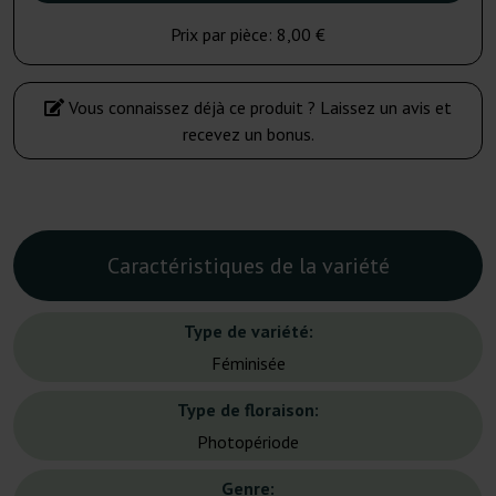
Prix par pièce:
8,00 €
Vous connaissez déjà ce produit ? Laissez un avis et
recevez un bonus.
Caractéristiques de la variété
Type de variété:
Féminisée
Type de floraison:
Photopériode
Genre: