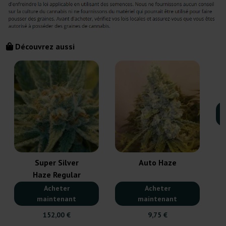
Découvrez aussi
Super Silver
Auto Haze
Haze Regular
Acheter
Acheter
maintenant
maintenant
152,00 €
9,75 €