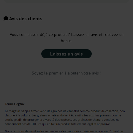
Avis des clients
Vous connaissez déjà ce produit ? Laissez un avis et recevez un
bonus.
Laissez un avis
Soyez le premier à ajouter votre avis !