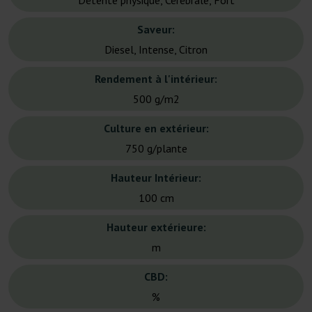
Détente physique, Cérébrale, Fort
Saveur:
Diesel, Intense, Citron
Rendement à l'intérieur:
500 g/m2
Culture en extérieur:
750 g/plante
Hauteur Intérieur:
100 cm
Hauteur extérieure:
m
CBD:
%