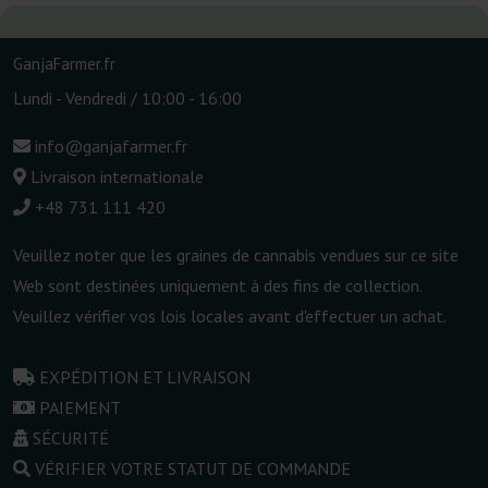
GanjaFarmer.fr
Lundi - Vendredi / 10:00 - 16:00
info@ganjafarmer.fr
Livraison internationale
+48 731 111 420
Veuillez noter que les graines de cannabis vendues sur ce site
Web sont destinées uniquement à des fins de collection.
Veuillez vérifier vos lois locales avant d'effectuer un achat.
EXPÉDITION ET LIVRAISON
PAIEMENT
SÉCURITÉ
VÉRIFIER VOTRE STATUT DE COMMANDE