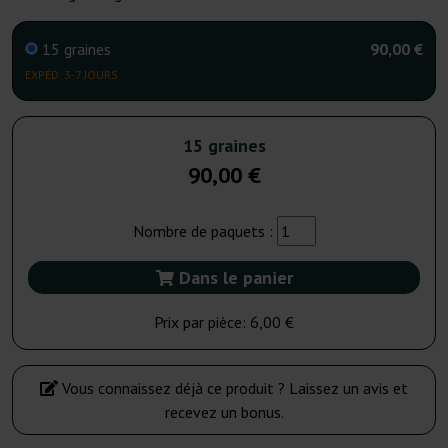
15 graines
90,00 €
EXPÉD. 3-7 JOURS
15 graines
90,00 €
Nombre de paquets :
Dans le panier
Prix par pièce:
6,00 €
Vous connaissez déjà ce produit ? Laissez un avis et
recevez un bonus.