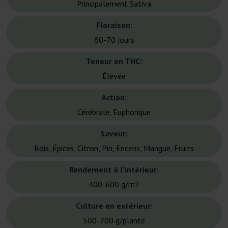
Principalement Sativa
Floraison:
60-70 jours
Teneur en THC:
Élevée
Action:
Cérébrale, Euphorique
Saveur:
Bois, Épices, Citron, Pin, Encens, Mangue, Fruits
Rendement à l'intérieur:
400-600 g/m2
Culture en extérieur:
500-700 g/plante