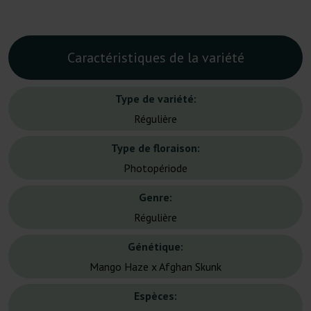
Caractéristiques de la variété
Type de variété:
Régulière
Type de floraison:
Photopériode
Genre:
Régulière
Génétique:
Mango Haze x Afghan Skunk
Espèces: