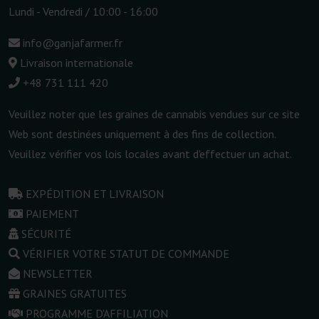
Lundi - Vendredi / 10:00 - 16:00
info@ganjafarmer.fr
Livraison internationale
+48 731 111 420
Veuillez noter que les graines de cannabis vendues sur ce site
Web sont destinées uniquement à des fins de collection.
Veuillez vérifier vos lois locales avant d'effectuer un achat.
EXPÉDITION ET LIVRAISON
PAIEMENT
SÉCURITÉ
VÉRIFIER VOTRE STATUT DE COMMANDE
NEWSLETTER
GRAINES GRATUITES
PROGRAMME D'AFFILIATION