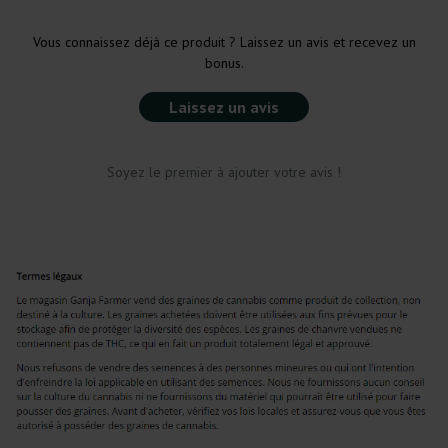
Vous connaissez déjà ce produit ? Laissez un avis et recevez un
bonus.
Laissez un avis
Soyez le premier à ajouter votre avis !