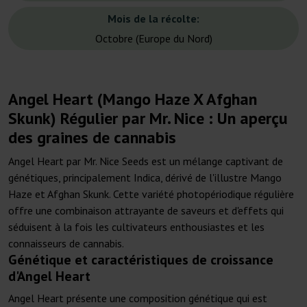
Mois de la récolte:
Octobre (Europe du Nord)
Angel Heart (Mango Haze X Afghan
Skunk) Régulier par Mr. Nice : Un aperçu
des graines de cannabis
Angel Heart par Mr. Nice Seeds est un mélange captivant de
génétiques, principalement Indica, dérivé de l'illustre Mango
Haze et Afghan Skunk. Cette variété photopériodique régulière
offre une combinaison attrayante de saveurs et d'effets qui
séduisent à la fois les cultivateurs enthousiastes et les
connaisseurs de cannabis.
Génétique et caractéristiques de croissance
d'Angel Heart
Angel Heart présente une composition génétique qui est