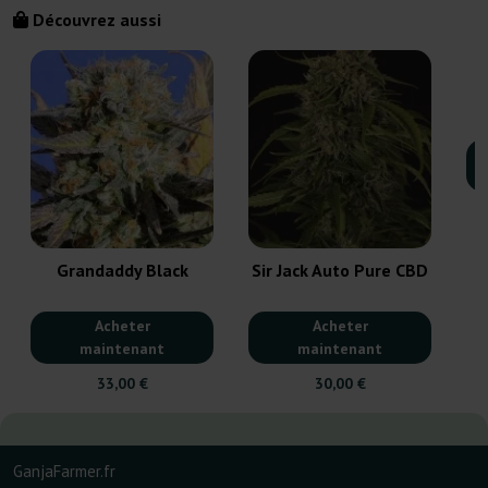
Découvrez aussi
Grandaddy Black
Sir Jack Auto Pure CBD
Acheter
Acheter
maintenant
maintenant
33,00 €
30,00 €
GanjaFarmer.fr