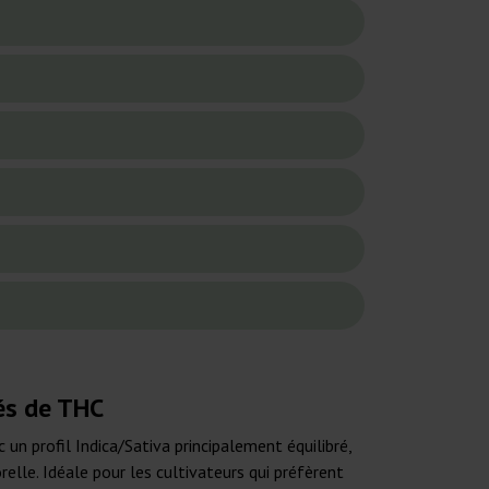
vés de THC
un profil Indica/Sativa principalement équilibré,
relle. Idéale pour les cultivateurs qui préfèrent