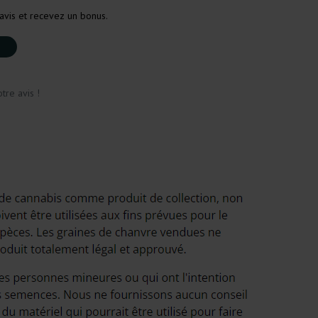
avis et recevez un bonus.
tre avis !