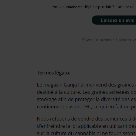
Vous connaissez déjà ce produit ? Laissez un 
Laissez un avis
Soyez le premier à ajouter vo