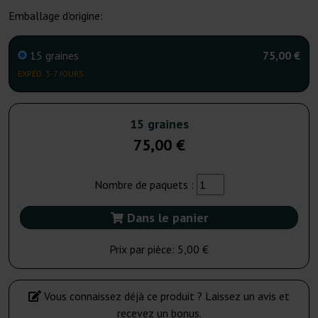
Emballage d'origine:
15 graines
75,00 €
EXPÉD. 3-7 JOURS
15 graines
75,00 €
Nombre de paquets :
Dans le panier
Prix par pièce:
5,00 €
Vous connaissez déjà ce produit ? Laissez un avis et
recevez un bonus.