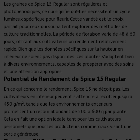
Les graines de Spice 15 Regular sont régulières et
photopériodiques, ce qui signifie qu'elles nécessitent un cycle
lumineux spécifique pour fleurir. Cette variété est le choix
parfait pour ceux qui souhaitent explorer des méthodes de
culture traditionnelles. La période de floraison varie de 48 à 60
jours, offrant aux cultivateurs un rendement relativement
rapide. Bien que les données spécifiques sur la hauteur en
intérieur ne soient pas disponibles, ces plantes s'adaptent bien
à divers environnements, capables de prospérer avec des soins
et une attention appropriés.
Potentiel de Rendement de Spice 15 Regular
En ce qui concerne le rendement, Spice 15 ne déçoit pas. Les
cultivateurs en intérieur peuvent s'attendre à récolter jusqu'à
450 g/m², tandis que les environnements extérieurs
promettent un retour abondant de 500 à 600 g par plante.
Cela en fait une option idéale tant pour les cultivateurs
personnels que pour les producteurs commerciaux visant une
sortie généreuse.