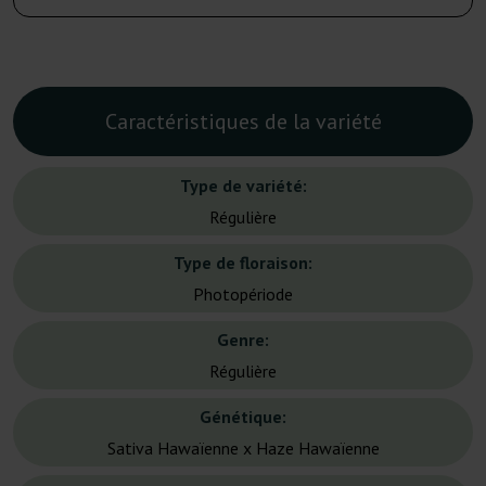
Caractéristiques de la variété
Type de variété:
Régulière
Type de floraison:
Photopériode
Genre:
Régulière
Génétique:
Sativa Hawaïenne x Haze Hawaïenne