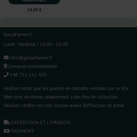
18,00 €
GanjaFarmer.fr
Lundi - Vendredi / 10:00 - 16:00
info@ganjafarmer.fr
Livraison internationale
+48 731 111 420
Veuillez noter que les graines de cannabis vendues sur ce site
Web sont destinées uniquement à des fins de collection.
Veuillez vérifier vos lois locales avant d'effectuer un achat.
EXPÉDITION ET LIVRAISON
PAIEMENT