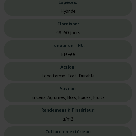
Espèces:
Hybride
Floraison:
48-60 jours
Teneur en THC:
Élevée
Action:
Long terme, Fort, Durable
Saveur:
Encens, Agrumes, Bois, Épices, Fruits
Rendement à l'intérieur:
g/m2
Culture en extérieur: