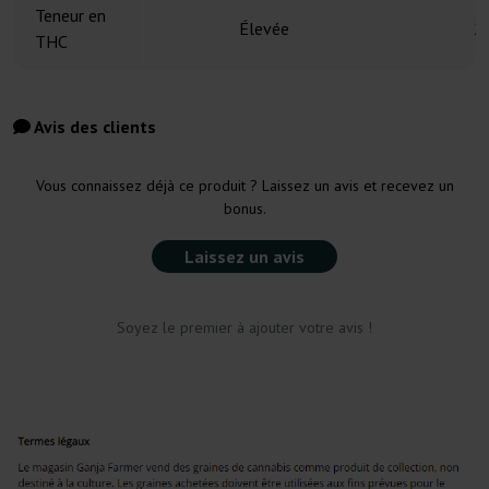
Teneur en
Élevée
2
THC
Avis des clients
Vous connaissez déjà ce produit ? Laissez un avis et recevez un
bonus.
Laissez un avis
Soyez le premier à ajouter votre avis !