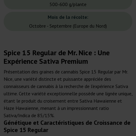
500-600 g/plante
Mois de la récolte:
Octobre - Septembre (Europe du Nord)
Spice 15 Regular de Mr. Nice : Une
Expérience Sativa Premium
Présentation des graines de cannabis Spice 15 Regular par Mr.
Nice, une variété distincte et puissante appréciée des
connaisseurs de cannabis à la recherche de l'expérience Sativa
ultime. Cette variété exceptionnelle possède une lignée unique,
étant le produit du croisement entre Sativa Hawaïenne et
Haze Hawaïenne, menant à un impressionnant ratio
Sativa/Indica de 85/15%.
Génétique et Caractéristiques de Croissance de
Spice 15 Regular