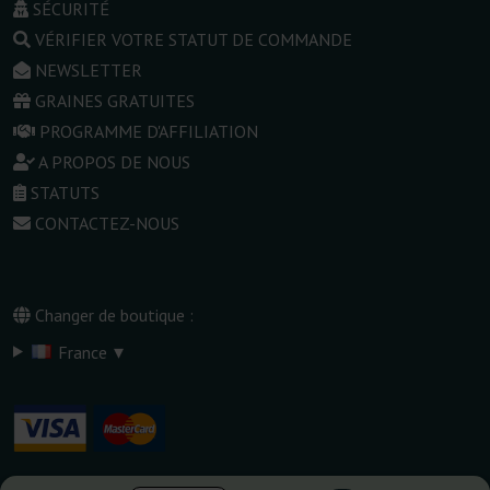
SÉCURITÉ
VÉRIFIER VOTRE STATUT DE COMMANDE
NEWSLETTER
GRAINES GRATUITES
PROGRAMME D'AFFILIATION
A PROPOS DE NOUS
STATUTS
CONTACTEZ-NOUS
Changer de boutique :
▾
France