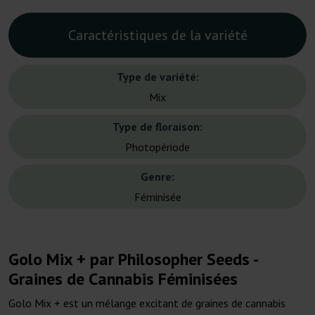
Caractéristiques de la variété
Type de variété:
Mix
Type de floraison:
Photopériode
Genre:
Féminisée
Golo Mix + par Philosopher Seeds -
Graines de Cannabis Féminisées
Golo Mix + est un mélange excitant de graines de cannabis