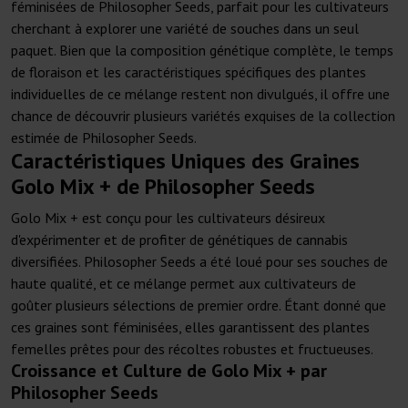
féminisées de Philosopher Seeds, parfait pour les cultivateurs
cherchant à explorer une variété de souches dans un seul
paquet. Bien que la composition génétique complète, le temps
de floraison et les caractéristiques spécifiques des plantes
individuelles de ce mélange restent non divulgués, il offre une
chance de découvrir plusieurs variétés exquises de la collection
estimée de Philosopher Seeds.
Caractéristiques Uniques des Graines
Golo Mix + de Philosopher Seeds
Golo Mix + est conçu pour les cultivateurs désireux
d'expérimenter et de profiter de génétiques de cannabis
diversifiées. Philosopher Seeds a été loué pour ses souches de
haute qualité, et ce mélange permet aux cultivateurs de
goûter plusieurs sélections de premier ordre. Étant donné que
ces graines sont féminisées, elles garantissent des plantes
femelles prêtes pour des récoltes robustes et fructueuses.
Croissance et Culture de Golo Mix + par
Philosopher Seeds