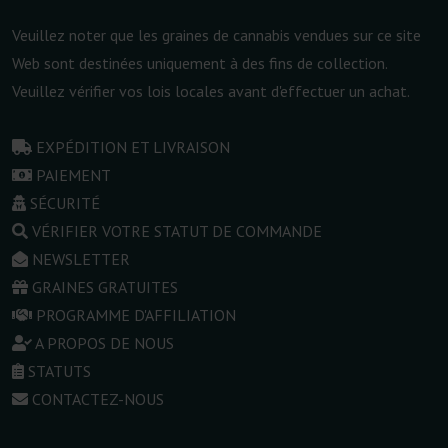
Veuillez noter que les graines de cannabis vendues sur ce site
Web sont destinées uniquement à des fins de collection.
Veuillez vérifier vos lois locales avant d'effectuer un achat.
EXPÉDITION ET LIVRAISON
PAIEMENT
SÉCURITÉ
VÉRIFIER VOTRE STATUT DE COMMANDE
NEWSLETTER
GRAINES GRATUITES
PROGRAMME D'AFFILIATION
A PROPOS DE NOUS
STATUTS
CONTACTEZ-NOUS