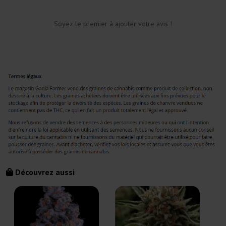
Soyez le premier à ajouter votre avis !
Découvrez aussi