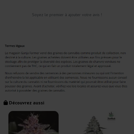
Soyez le premier à ajouter votre avis !
Découvrez aussi