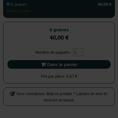
6 graines
40,00 €
EXPÉD. 3-7 JOURS
6 graines
40,00 €
Nombre de paquets :
Dans le panier
Prix par pièce:
6,67 €
Vous connaissez déjà ce produit ? Laissez un avis et
recevez un bonus.