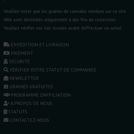
Veuillez noter que les graines de cannabis vendues sur ce site
Web sont destinées uniquement à des fins de collection.
Veuillez vérifier vos lois locales avant d'effectuer un achat.
EXPÉDITION ET LIVRAISON
PAIEMENT
SÉCURITÉ
VÉRIFIER VOTRE STATUT DE COMMANDE
NEWSLETTER
GRAINES GRATUITES
PROGRAMME D'AFFILIATION
A PROPOS DE NOUS
STATUTS
CONTACTEZ-NOUS