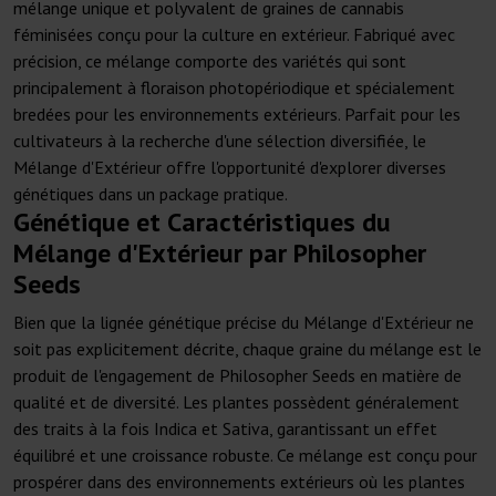
mélange unique et polyvalent de graines de cannabis
féminisées conçu pour la culture en extérieur. Fabriqué avec
précision, ce mélange comporte des variétés qui sont
principalement à floraison photopériodique et spécialement
bredées pour les environnements extérieurs. Parfait pour les
cultivateurs à la recherche d'une sélection diversifiée, le
Mélange d'Extérieur offre l'opportunité d'explorer diverses
génétiques dans un package pratique.
Génétique et Caractéristiques du
Mélange d'Extérieur par Philosopher
Seeds
Bien que la lignée génétique précise du Mélange d'Extérieur ne
soit pas explicitement décrite, chaque graine du mélange est le
produit de l'engagement de Philosopher Seeds en matière de
qualité et de diversité. Les plantes possèdent généralement
des traits à la fois Indica et Sativa, garantissant un effet
équilibré et une croissance robuste. Ce mélange est conçu pour
prospérer dans des environnements extérieurs où les plantes