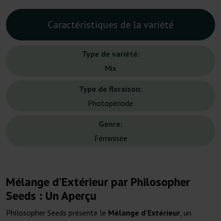
Caractéristiques de la variété
Type de variété:
Mix
Type de floraison:
Photopériode
Genre:
Féminisée
Mélange d'Extérieur par Philosopher
Seeds : Un Aperçu
Philosopher Seeds présente le
Mélange d'Extérieur
, un