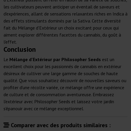
les cultivateurs peuvent anticiper un éventail de saveurs et
d'expériences, allant de sensations relaxantes riches en Indica à
des effets stimulants dominés par la Sativa. Cette diversité
fait du Mélange d'Extérieur un choix excitant pour ceux qui
aiment explorer différentes facettes du cannabis, du goût à
l'effet.
Conclusion
Le
Mélange d'Extérieur par Philosopher Seeds
est un
excellent choix pour les passionnés de cannabis en extérieur
désireux de cultiver une large gamme de souches de haute
qualité. Que vous souhaitiez découvrir de nouvelles saveurs ou
profiter d'une récolte variée, ce mélange offre une expérience
de culture et de consommation aventureuse. Embrassez
l'extérieur avec Philosopher Seeds et laissez votre jardin
s'épanouir avec ce mélange exceptionnel.
Comparer avec des produits similaires :