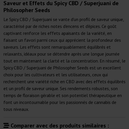
Saveur et Effets du Spicy CBD / Superjuani de
Philosopher Seeds
Le Spicy CBD / Superjuani se vante d'un profil de saveur unique,
caractérisé par de riches notes d'encens et d'épices. Ce goût
captivant renforce les effets apaisants de la variété, en
faisant un favori parmi ceux qui apprécient la profondeur des
saveurs. Les effets sont remarquablement équilibrés et
relaxants, idéaux pour se détendre après une longue journée
tout en maintenant la clarté et la concentration. En résumé, le
Spicy CBD / Superjuani de Philosopher Seeds est un excellent
choix pour les cultivateurs et les utilisateurs, ceux qui
recherchent une variété riche en CBD avec des effets équilibrés
et un profil de saveur unique. Ses rendements robustes, son
temps de floraison gérable et son potentiel thérapeutique en
font un incontournable pour les passionnés de cannabis de
tous niveaux.
Comparer avec des produits similaires :