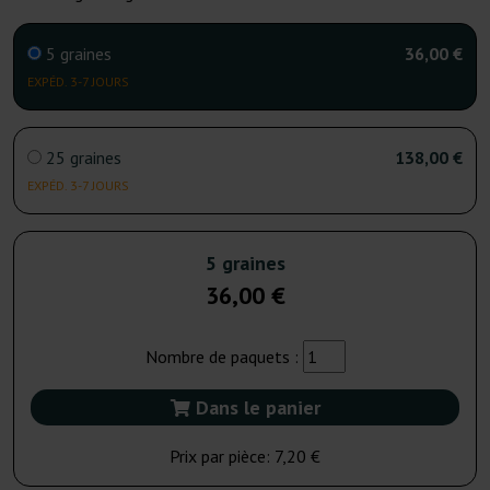
5 graines
36,00 €
EXPÉD. 3-7 JOURS
25 graines
138,00 €
EXPÉD. 3-7 JOURS
5 graines
36,00 €
Nombre de paquets :
Dans le panier
Prix par pièce:
7,20 €