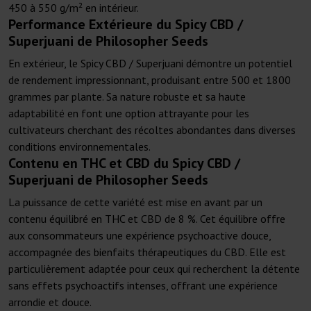
450 à 550 g/m² en intérieur.
Performance Extérieure du Spicy CBD /
Superjuani de Philosopher Seeds
En extérieur, le Spicy CBD / Superjuani démontre un potentiel
de rendement impressionnant, produisant entre 500 et 1800
grammes par plante. Sa nature robuste et sa haute
adaptabilité en font une option attrayante pour les
cultivateurs cherchant des récoltes abondantes dans diverses
conditions environnementales.
Contenu en THC et CBD du Spicy CBD /
Superjuani de Philosopher Seeds
La puissance de cette variété est mise en avant par un
contenu équilibré en THC et CBD de 8 %. Cet équilibre offre
aux consommateurs une expérience psychoactive douce,
accompagnée des bienfaits thérapeutiques du CBD. Elle est
particulièrement adaptée pour ceux qui recherchent la détente
sans effets psychoactifs intenses, offrant une expérience
arrondie et douce.