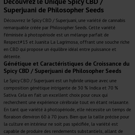
Découvrez le Unique Spicy CBD /
Superjuani de Philosopher Seeds
Découvrez le Spicy CBD / Superjuani, une variété de cannabis
remarquable créée par Philosopher Seeds. Cette variété
féminisée à photopériode est un mélange parfait de
Respect#15 et Juanita La Lagrimosa, offrant une souche riche
en CBD qui propose un équilibre idéal entre puissance et
détente.
Génétique et Caractéristiques de Croissance du
Spicy CBD / Superjuani de Philosopher Seeds
Le Spicy CBD / Superjuani est un hybride unique avec une
composition génétique intrigante de 30 % Indica et 70 %
Sativa. Cela en fait un excellent choix pour ceux qui
recherchent une expérience cérébrale tout en étant relaxante.
En tant que variété à photopériode, elle nécessite un temps de
floraison d'environ 60 à 70 jours. Bien que la taille précise pour
la culture en intérieur ne soit pas spécifiée, la variété est
capable de produire des rendements substantiels, allant de