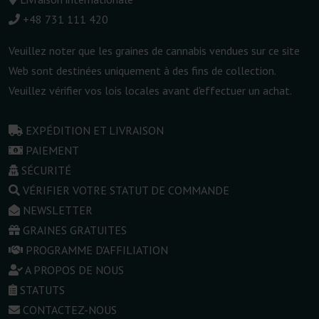
+48 731 111 420
Veuillez noter que les graines de cannabis vendues sur ce site
Web sont destinées uniquement à des fins de collection.
Veuillez vérifier vos lois locales avant d'effectuer un achat.
EXPÉDITION ET LIVRAISON
PAIEMENT
SÉCURITÉ
VÉRIFIER VOTRE STATUT DE COMMANDE
NEWSLETTER
GRAINES GRATUITES
PROGRAMME D'AFFILIATION
A PROPOS DE NOUS
STATUTS
CONTACTEZ-NOUS