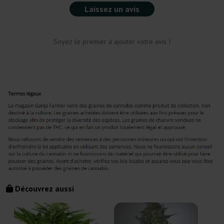
Laissez un avis
Soyez le premier à ajouter votre avis !
Découvrez aussi