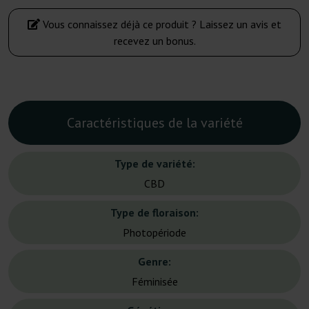
Vous connaissez déjà ce produit ? Laissez un avis et
recevez un bonus.
Caractéristiques de la variété
Type de variété:
CBD
Type de floraison:
Photopériode
Genre:
Féminisée