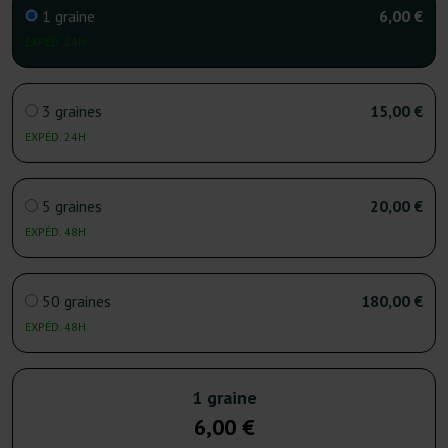
1 graine
6,00 €
EXPÉD. 24H
3 graines
15,00 €
EXPÉD. 24H
5 graines
20,00 €
EXPÉD. 48H
50 graines
180,00 €
EXPÉD. 48H
1 graine
6,00 €