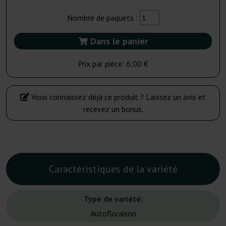
Nombre de paquets :
Dans le panier
Prix par pièce:
6,00 €
Vous connaissez déjà ce produit ? Laissez un avis et
recevez un bonus.
Caractéristiques de la variété
Type de variété:
Autofloraison