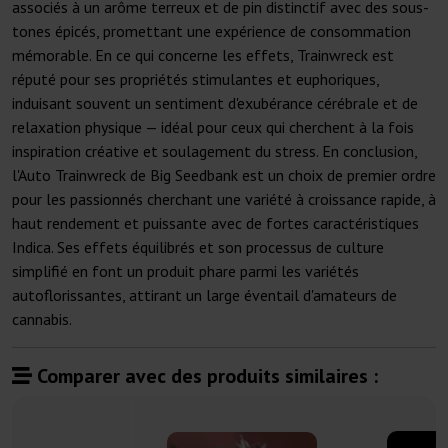
associés à un arôme terreux et de pin distinctif avec des sous-
tones épicés, promettant une expérience de consommation
mémorable. En ce qui concerne les effets, Trainwreck est
réputé pour ses propriétés stimulantes et euphoriques,
induisant souvent un sentiment d'exubérance cérébrale et de
relaxation physique — idéal pour ceux qui cherchent à la fois
inspiration créative et soulagement du stress. En conclusion,
l'Auto Trainwreck de Big Seedbank est un choix de premier ordre
pour les passionnés cherchant une variété à croissance rapide, à
haut rendement et puissante avec de fortes caractéristiques
Indica. Ses effets équilibrés et son processus de culture
simplifié en font un produit phare parmi les variétés
autoflorissantes, attirant un large éventail d'amateurs de
cannabis.
Comparer avec des produits similaires :