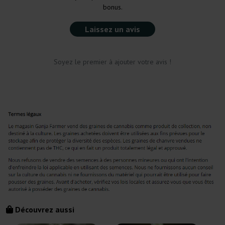
bonus.
Laissez un avis
Soyez le premier à ajouter votre avis !
Découvrez aussi