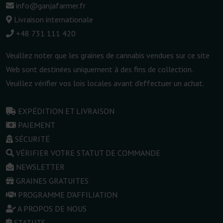
info@ganjafarmer.fr
Livraison internationale
+48 731 111 420
Veuillez noter que les graines de cannabis vendues sur ce site
Web sont destinées uniquement à des fins de collection.
Veuillez vérifier vos lois locales avant d'effectuer un achat.
EXPÉDITION ET LIVRAISON
PAIEMENT
SÉCURITÉ
VÉRIFIER VOTRE STATUT DE COMMANDE
NEWSLETTER
GRAINES GRATUITES
PROGRAMME D'AFFILIATION
A PROPOS DE NOUS
STATUTS