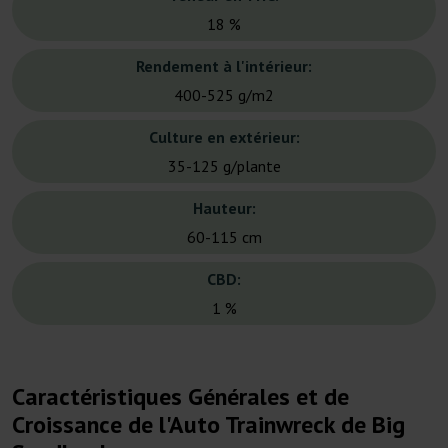
18 %
Rendement à l'intérieur:
400-525 g/m2
Culture en extérieur:
35-125 g/plante
Hauteur:
60-115 cm
CBD:
1 %
Caractéristiques Générales et de
Croissance de l'Auto Trainwreck de Big