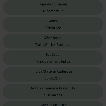
Type de floraison:
Automatique
Genre:
Féminisée
Génétique:
Train Wreck x Ruderalis
Espèces:
Principalement Indica
Indica/Sativa/Ruderalis:
65/30/5 %
De la semence à la récolte:
9 semaines
Teneur en THC: