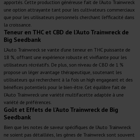
apportés. Cette production généreuse fait de l'Auto Trainwreck
une option attrayante tant pour les cultivateurs commerciaux
que pour les utilisateurs personnels cherchant l'efficacité dans
la croissance.
Teneur en THC et CBD de l'Auto Trainwreck de
Big Seedbank
L'Auto Trainwreck se vante d'une teneur en THC puissante de
18 %, offrant une expérience robuste et vivifiante pour les
utilisateurs récréatifs. De plus, son niveau de CBD de 1 %
propose un léger avantage thérapeutique, soutenant les
utilisateurs qui recherchent à la fois un high engageant et des
bénéfices potentiels pour le bien-être. Cet équilibre fait de
l'Auto Trainwreck une variété multifacette adaptée à une
variété de préférences.
Goût et Effets de l'Auto Trainwreck de Big
Seedbank
Bien que les notes de saveur spécifiques de l'Auto Trainwreck
ne soient pas détaillées, les gènes de Trainwreck sont souvent