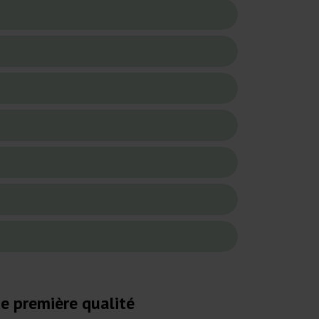
de première qualité