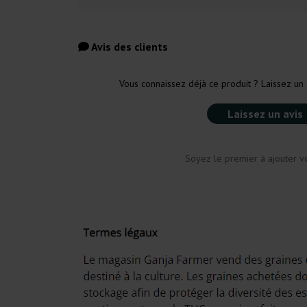
Avis des clients
Vous connaissez déjà ce produit ? Laissez un 
Laissez un avis
Soyez le premier à ajouter vo