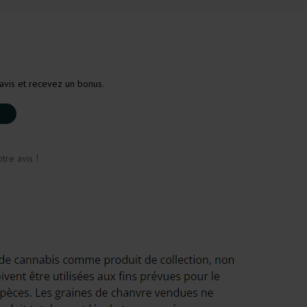
avis et recevez un bonus.
tre avis !