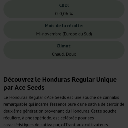
CBD:
0-0,06 %
Mois de la récolte:
Mi-novembre (Europe du Sud)
Climat:
Chaud, Doux
Découvrez le Honduras Regular Unique
par Ace Seeds
Le Honduras Regular d'Ace Seeds est une souche de cannabis
remarquable qui incarne l'essence pure d'une sativa de terroir de
deuxième génération provenant du Honduras. Cette souche
régulière, à photopériode, est célébrée pour ses
caractéristiques de sativa pur, offrant aux cultivateurs