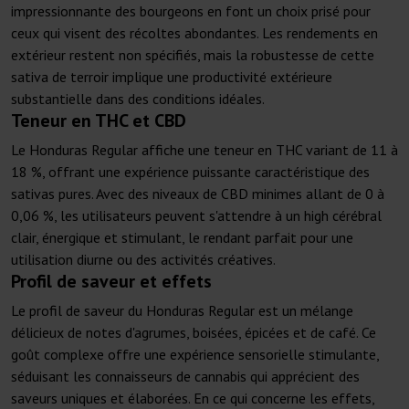
impressionnante des bourgeons en font un choix prisé pour
ceux qui visent des récoltes abondantes. Les rendements en
extérieur restent non spécifiés, mais la robustesse de cette
sativa de terroir implique une productivité extérieure
substantielle dans des conditions idéales.
Teneur en THC et CBD
Le Honduras Regular affiche une teneur en THC variant de 11 à
18 %, offrant une expérience puissante caractéristique des
sativas pures. Avec des niveaux de CBD minimes allant de 0 à
0,06 %, les utilisateurs peuvent s'attendre à un high cérébral
clair, énergique et stimulant, le rendant parfait pour une
utilisation diurne ou des activités créatives.
Profil de saveur et effets
Le profil de saveur du Honduras Regular est un mélange
délicieux de notes d'agrumes, boisées, épicées et de café. Ce
goût complexe offre une expérience sensorielle stimulante,
séduisant les connaisseurs de cannabis qui apprécient des
saveurs uniques et élaborées. En ce qui concerne les effets,