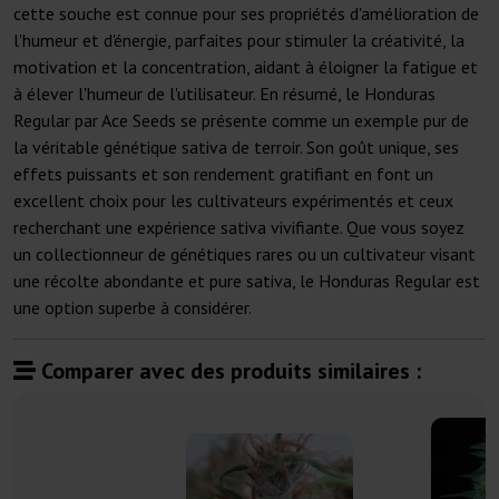
cette souche est connue pour ses propriétés d'amélioration de
l'humeur et d'énergie, parfaites pour stimuler la créativité, la
motivation et la concentration, aidant à éloigner la fatigue et
à élever l'humeur de l'utilisateur. En résumé, le Honduras
Regular par Ace Seeds se présente comme un exemple pur de
la véritable génétique sativa de terroir. Son goût unique, ses
effets puissants et son rendement gratifiant en font un
excellent choix pour les cultivateurs expérimentés et ceux
recherchant une expérience sativa vivifiante. Que vous soyez
un collectionneur de génétiques rares ou un cultivateur visant
une récolte abondante et pure sativa, le Honduras Regular est
une option superbe à considérer.
Comparer avec des produits similaires :