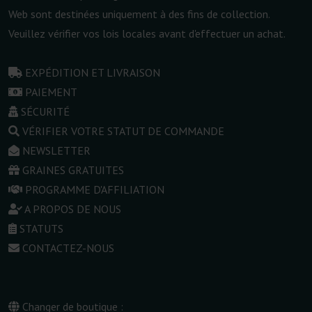
Web sont destinées uniquement à des fins de collection.
Veuillez vérifier vos lois locales avant d'effectuer un achat.
EXPÉDITION ET LIVRAISON
PAIEMENT
SÉCURITÉ
VÉRIFIER VOTRE STATUT DE COMMANDE
NEWSLETTER
GRAINES GRATUITES
PROGRAMME D'AFFILIATION
A PROPOS DE NOUS
STATUTS
CONTACTEZ-NOUS
Changer de boutique :