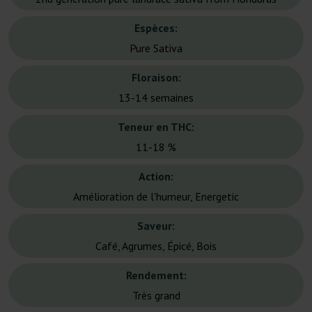
Espèces:
Pure Sativa
Floraison:
13-14 semaines
Teneur en THC:
11-18 %
Action:
Amélioration de l'humeur, Energetic
Saveur:
Café, Agrumes, Épicé, Bois
Rendement:
Très grand