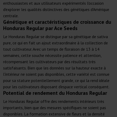
enthousiastes et aux utilisateurs expérimentés l'occasion
d'explorer les qualités distinctives des génétiques d'Amérique
centrale.
Génétique et caractéristiques de croissance du
Honduras Regular par Ace Seeds
Le Honduras Regular se distingue par sa génétique de sativa
pure, ce qui en fait un ajout extraordinaire à la collection de
tout cultivateur. Avec un temps de floraison de 13 à 14
semaines, cette souche nécessite patience et attention,
récompensant les cultivateurs par des résultats très
satisfaisants. Bien que les données sur la hauteur exacte à
l'intérieur ne soient pas disponibles, cette variété est connue
pour sa stature potentiellement grande, ce qui la rend idéale
pour les cultivateurs disposant d'espace vertical conséquent.
Potential de rendement du Honduras Regular
Le Honduras Regular offre des rendements intérieurs très
importants, bien que des mesures spécifiques ne soient pas
disponibles. La formation extensive de fleurs et la densité