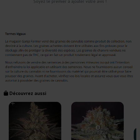
Soyez le premier à ajouter votre avis !
Découvrez aussi