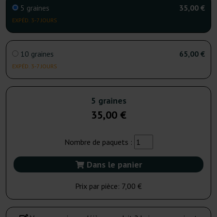
5 graines
35,00 €
EXPÉD. 3-7 JOURS
10 graines
65,00 €
EXPÉD. 3-7 JOURS
5 graines
35,00 €
Nombre de paquets :
Dans le panier
Prix par pièce:
7,00 €