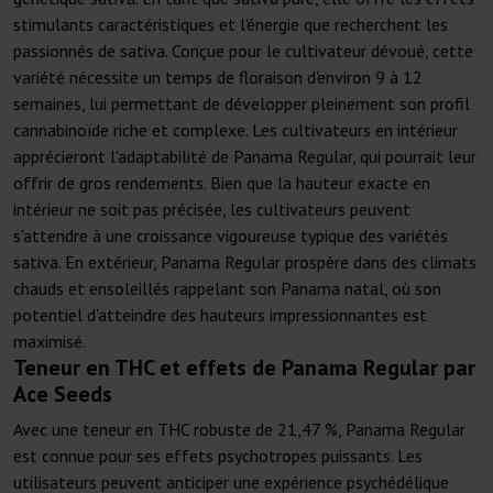
stimulants caractéristiques et l'énergie que recherchent les
passionnés de sativa. Conçue pour le cultivateur dévoué, cette
variété nécessite un temps de floraison d'environ 9 à 12
semaines, lui permettant de développer pleinement son profil
cannabinoïde riche et complexe. Les cultivateurs en intérieur
apprécieront l'adaptabilité de Panama Regular, qui pourrait leur
offrir de gros rendements. Bien que la hauteur exacte en
intérieur ne soit pas précisée, les cultivateurs peuvent
s'attendre à une croissance vigoureuse typique des variétés
sativa. En extérieur, Panama Regular prospère dans des climats
chauds et ensoleillés rappelant son Panama natal, où son
potentiel d'atteindre des hauteurs impressionnantes est
maximisé.
Teneur en THC et effets de Panama Regular par
Ace Seeds
Avec une teneur en THC robuste de 21,47 %, Panama Regular
est connue pour ses effets psychotropes puissants. Les
utilisateurs peuvent anticiper une expérience psychédélique