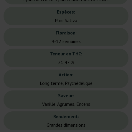
Espèces:
Pure Sativa
Floraison:
9-12 semaines
Teneur en THC:
21,47 %
Action:
Long terme, Psychédélique
Saveur:
Vanille, Agrumes, Encens
Rendement:
Grandes dimensions