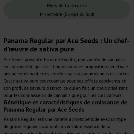
Mois de la récolte:
Mi-octobre (Europe du Sud)
Panama Regular par Ace Seeds : Un chef-
d'œuvre de sativa pure
Ace Seeds présente Panama Regular, une variété de cannabis
exceptionnelle qui se distingue par une composition génétique
unique combinant trois souches sativa panaméennes distinctes.
Cette sativa pure est reconnue pour ses effets captivants et
son profil de saveurs distinct, ce qui en fait un choix prisé tant
pour les connaisseurs de cannabis que pour les cultivateurs.
Génétique et caractéristiques de croissance de
Panama Regular par Ace Seeds
Panama Regular est une variété à photopériode avec un type
de graine régulier, incarnant la véritable essence de la
génétique sativa. En tant que sativa pure, elle offre les effets