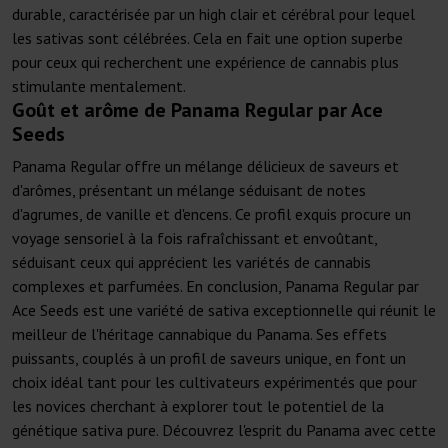
durable, caractérisée par un high clair et cérébral pour lequel
les sativas sont célébrées. Cela en fait une option superbe
pour ceux qui recherchent une expérience de cannabis plus
stimulante mentalement.
Goût et arôme de Panama Regular par Ace
Seeds
Panama Regular offre un mélange délicieux de saveurs et
d'arômes, présentant un mélange séduisant de notes
d'agrumes, de vanille et d'encens. Ce profil exquis procure un
voyage sensoriel à la fois rafraîchissant et envoûtant,
séduisant ceux qui apprécient les variétés de cannabis
complexes et parfumées. En conclusion, Panama Regular par
Ace Seeds est une variété de sativa exceptionnelle qui réunit le
meilleur de l'héritage cannabique du Panama. Ses effets
puissants, couplés à un profil de saveurs unique, en font un
choix idéal tant pour les cultivateurs expérimentés que pour
les novices cherchant à explorer tout le potentiel de la
génétique sativa pure. Découvrez l'esprit du Panama avec cette