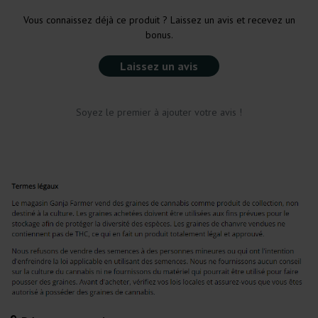
Vous connaissez déjà ce produit ? Laissez un avis et recevez un
bonus.
Laissez un avis
Soyez le premier à ajouter votre avis !