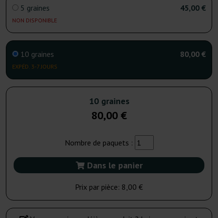
5 graines
45,00 €
NON DISPONIBLE
10 graines
80,00 €
EXPÉD. 3-7 JOURS
10 graines
80,00 €
Nombre de paquets :
Dans le panier
Prix par pièce:
8,00 €