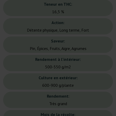
Teneur en THC:
16,5 %
Action:
Détente physique, Long terme, Fort
Saveur:
Pin, Épices, Fruits, Aigre, Agrumes
Rendement à l'intérieur:
500-550 g/m2
Culture en extérieur:
600-900 g/plante
Rendement:
Très grand
Mois de la récolte: