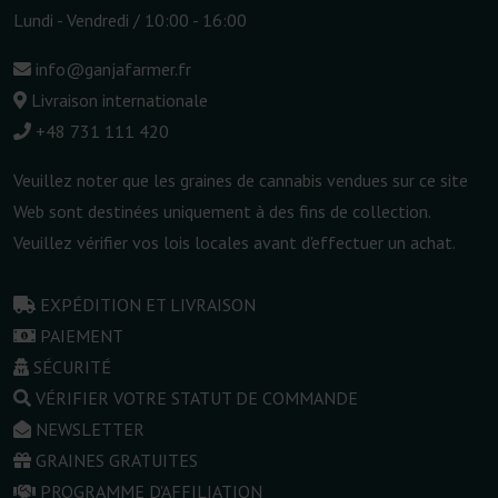
Lundi - Vendredi / 10:00 - 16:00
info@ganjafarmer.fr
Livraison internationale
+48 731 111 420
Veuillez noter que les graines de cannabis vendues sur ce site
Web sont destinées uniquement à des fins de collection.
Veuillez vérifier vos lois locales avant d'effectuer un achat.
EXPÉDITION ET LIVRAISON
PAIEMENT
SÉCURITÉ
VÉRIFIER VOTRE STATUT DE COMMANDE
NEWSLETTER
GRAINES GRATUITES
PROGRAMME D'AFFILIATION