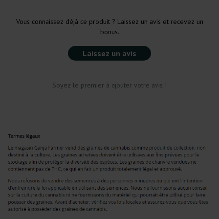
Vous connaissez déjà ce produit ? Laissez un avis et recevez un
bonus.
Laissez un avis
Soyez le premier à ajouter votre avis !