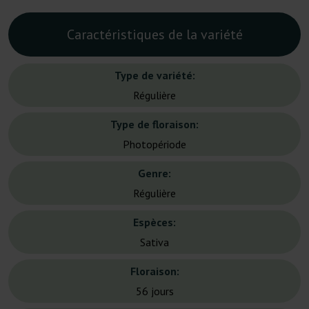
Caractéristiques de la variété
Type de variété:
Régulière
Type de floraison:
Photopériode
Genre:
Régulière
Espèces:
Sativa
Floraison:
56 jours