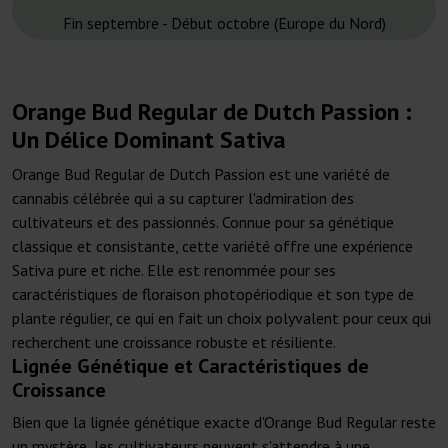
Fin septembre - Début octobre (Europe du Nord)
Orange Bud Regular de Dutch Passion :
Un Délice Dominant Sativa
Orange Bud Regular de Dutch Passion est une variété de
cannabis célébrée qui a su capturer l'admiration des
cultivateurs et des passionnés. Connue pour sa génétique
classique et consistante, cette variété offre une expérience
Sativa pure et riche. Elle est renommée pour ses
caractéristiques de floraison photopériodique et son type de
plante régulier, ce qui en fait un choix polyvalent pour ceux qui
recherchent une croissance robuste et résiliente.
Lignée Génétique et Caractéristiques de
Croissance
Bien que la lignée génétique exacte d'Orange Bud Regular reste
un mystère, les cultivateurs peuvent s'attendre à une