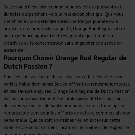
Cette variété est bien connue pour ses effets puissants et
durables qui penchent vers la relaxation physique. Que vous
cherchiez à vous détendre après une longue journée ou à
profiter d'un après-midi tranquille, Orange Bud Regular offre
une expérience apaisante et revigorante qui stimule la
créativité et la concentration sans engendrer une sédation
écrasante.
Pourquoi Choisir Orange Bud Regular de
Dutch Passion ?
Pour les cultivateurs et les utilisateurs à la recherche d'une
variété fiable dominante Sativa offrant un rendement robuste
et des saveurs exquises, Orange Bud Regular de Dutch Passion
est un choix exceptionnel. Sa combinaison d'effets puissants,
de saveurs riches et de haute productivité en fait une option
remarquable tant pour les efforts de culture commerciale que
personnelle. Que ce soit en intérieur ou en extérieur, cette
variété livre constamment, incarnant le meilleur de l'expertise
en reproduction de Dutch Passion.