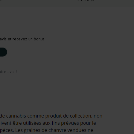
avis et recevez un bonus.
tre avis !