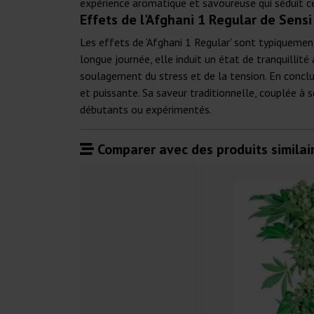
expérience aromatique et savoureuse qui séduit ce
Effets de l'Afghani 1 Regular de Sens
Les effets de 'Afghani 1 Regular' sont typiquemen
longue journée, elle induit un état de tranquillité
soulagement du stress et de la tension. En conclu
et puissante. Sa saveur traditionnelle, couplée à s
débutants ou expérimentés.
Comparer avec des produits similair