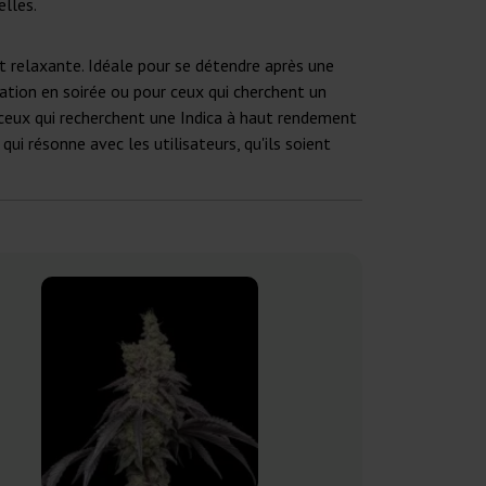
lles.
t relaxante. Idéale pour se détendre après une
isation en soirée ou pour ceux qui cherchent un
r ceux qui recherchent une Indica à haut rendement
ui résonne avec les utilisateurs, qu'ils soient