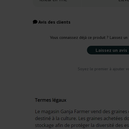
Avis des clients
Vous connaissez déjà ce produit ? Laissez un 
Laissez un avis
Soyez le premier à ajouter vo