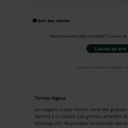
Avis des clients
Vous connaissez déjà ce produit ? Laissez un 
Laissez un avis
Soyez le premier à ajouter vo