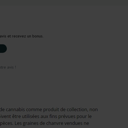
avis et recevez un bonus.
tre avis !