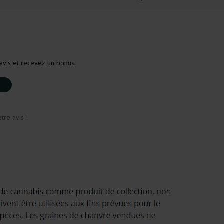
avis et recevez un bonus.
tre avis !