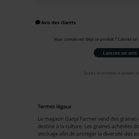
Avis des clients
Vous connaissez déjà ce produit ? Laissez un 
Laissez un avis
Soyez le premier à ajouter vo