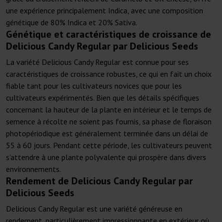
une expérience principalement Indica, avec une composition
génétique de 80% Indica et 20% Sativa.
Génétique et caractéristiques de croissance de
Delicious Candy Regular par Delicious Seeds
La variété Delicious Candy Regular est connue pour ses
caractéristiques de croissance robustes, ce qui en fait un choix
fiable tant pour les cultivateurs novices que pour les
cultivateurs expérimentés. Bien que les détails spécifiques
concernant la hauteur de la plante en intérieur et le temps de
semence à récolte ne soient pas fournis, sa phase de floraison
photopériodique est généralement terminée dans un délai de
55 à 60 jours. Pendant cette période, les cultivateurs peuvent
s'attendre à une plante polyvalente qui prospère dans divers
environnements.
Rendement de Delicious Candy Regular par
Delicious Seeds
Delicious Candy Regular est une variété généreuse en
rendement, particulièrement impressionnante en extérieur où