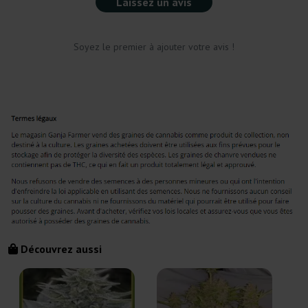
Laissez un avis
Soyez le premier à ajouter votre avis !
Découvrez aussi