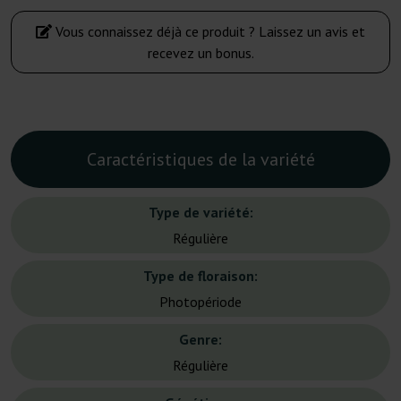
Vous connaissez déjà ce produit ? Laissez un avis et
recevez un bonus.
Caractéristiques de la variété
Type de variété:
Régulière
Type de floraison:
Photopériode
Genre:
Régulière