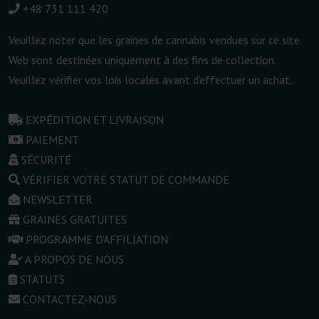
+48 731 111 420
Veuillez noter que les graines de cannabis vendues sur ce site
Web sont destinées uniquement à des fins de collection.
Veuillez vérifier vos lois locales avant d'effectuer un achat.
EXPÉDITION ET LIVRAISON
PAIEMENT
SÉCURITÉ
VÉRIFIER VOTRE STATUT DE COMMANDE
NEWSLETTER
GRAINES GRATUITES
PROGRAMME D'AFFILIATION
A PROPOS DE NOUS
STATUTS
CONTACTEZ-NOUS