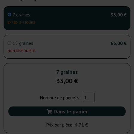
7 graines
33,00 €
EXPÉD. 3-7 JOURS
15 graines
66,00 €
NON DISPONIBLE
7 graines
33,00 €
Nombre de paquets :
Dans le panier
Prix par pièce:
4,71 €