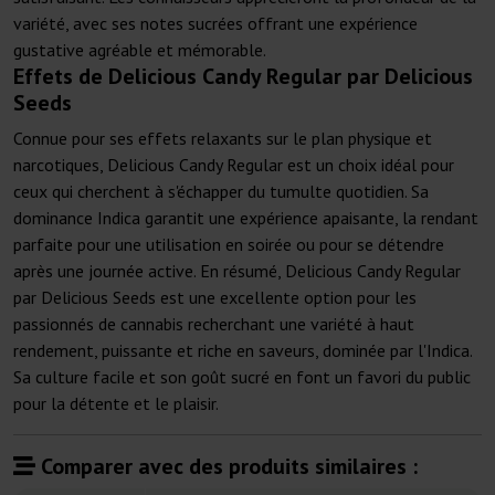
variété, avec ses notes sucrées offrant une expérience
gustative agréable et mémorable.
Effets de Delicious Candy Regular par Delicious
Seeds
Connue pour ses effets relaxants sur le plan physique et
narcotiques, Delicious Candy Regular est un choix idéal pour
ceux qui cherchent à s'échapper du tumulte quotidien. Sa
dominance Indica garantit une expérience apaisante, la rendant
parfaite pour une utilisation en soirée ou pour se détendre
après une journée active. En résumé, Delicious Candy Regular
par Delicious Seeds est une excellente option pour les
passionnés de cannabis recherchant une variété à haut
rendement, puissante et riche en saveurs, dominée par l'Indica.
Sa culture facile et son goût sucré en font un favori du public
pour la détente et le plaisir.
Comparer avec des produits similaires :