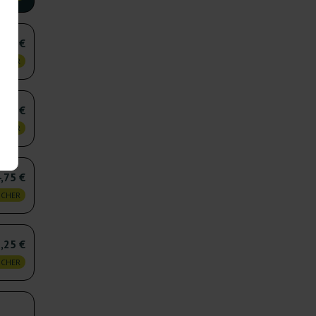
,75 €
 CHER
,50 €
 CHER
,75 €
 CHER
,25 €
 CHER