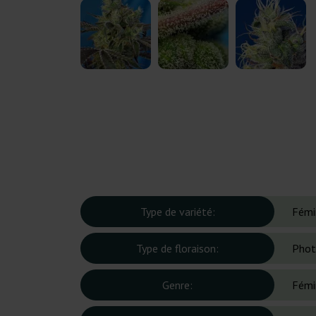
Type de variété:
Fémi
Type de floraison:
Phot
Genre:
Fémi