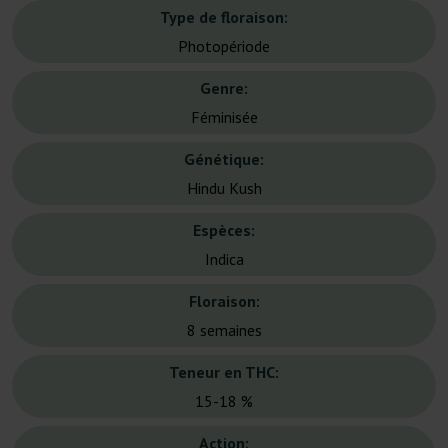
Type de floraison:
Photopériode
Genre:
Féminisée
Génétique:
Hindu Kush
Espèces:
Indica
Floraison:
8 semaines
Teneur en THC:
15-18 %
Action: