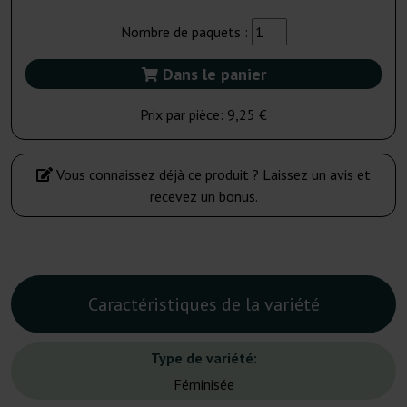
Nombre de paquets :
Dans le panier
Prix par pièce:
9,25 €
Vous connaissez déjà ce produit ? Laissez un avis et
recevez un bonus.
Caractéristiques de la variété
Type de variété:
Féminisée