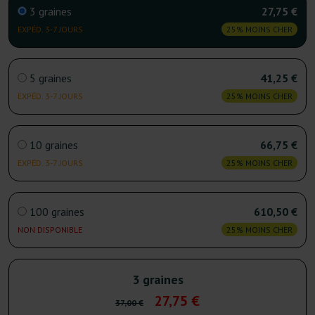
3 graines
27,75 €
EXPÉD. 3-7 JOURS
25% MOINS CHER
5 graines
41,25 €
EXPÉD. 3-7 JOURS
25% MOINS CHER
10 graines
66,75 €
EXPÉD. 3-7 JOURS
25% MOINS CHER
100 graines
610,50 €
NON DISPONIBLE
25% MOINS CHER
3 graines
27,75 €
37,00 €