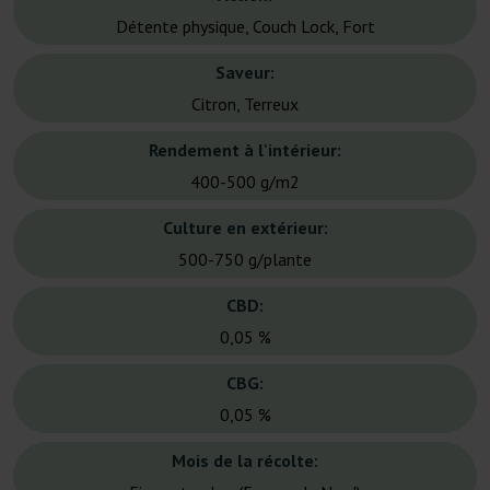
Détente physique, Couch Lock, Fort
Saveur:
Citron, Terreux
Rendement à l'intérieur:
400-500 g/m2
Culture en extérieur:
500-750 g/plante
CBD:
0,05 %
CBG:
0,05 %
Mois de la récolte: