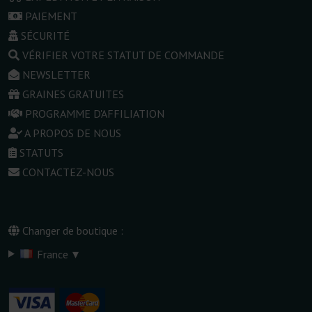
PAIEMENT
SÉCURITÉ
VÉRIFIER VOTRE STATUT DE COMMANDE
NEWSLETTER
GRAINES GRATUITES
PROGRAMME D'AFFILIATION
A PROPOS DE NOUS
STATUTS
CONTACTEZ-NOUS
Changer de boutique :
▾
France