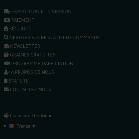
EXPÉDITION ET LIVRAISON
PAIEMENT
SÉCURITÉ
VÉRIFIER VOTRE STATUT DE COMMANDE
NEWSLETTER
GRAINES GRATUITES
PROGRAMME D'AFFILIATION
A PROPOS DE NOUS
STATUTS
CONTACTEZ-NOUS
Changer de boutique :
▾
France