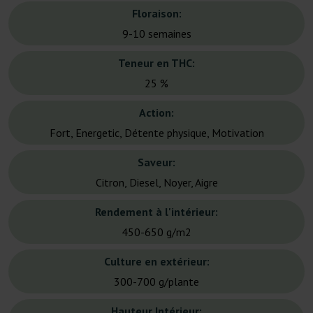
Floraison:
9-10 semaines
Teneur en THC:
25 %
Action:
Fort, Energetic, Détente physique, Motivation
Saveur:
Citron, Diesel, Noyer, Aigre
Rendement à l'intérieur:
450-650 g/m2
Culture en extérieur:
300-700 g/plante
Hauteur Intérieur: