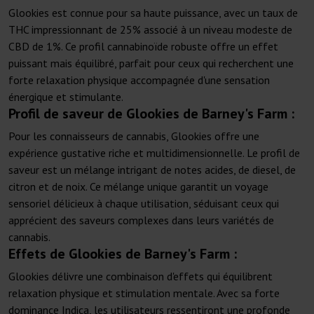
Glookies est connue pour sa haute puissance, avec un taux de
THC impressionnant de 25% associé à un niveau modeste de
CBD de 1%. Ce profil cannabinoïde robuste offre un effet
puissant mais équilibré, parfait pour ceux qui recherchent une
forte relaxation physique accompagnée d'une sensation
énergique et stimulante.
Profil de saveur de Glookies de Barney's Farm :
Pour les connaisseurs de cannabis, Glookies offre une
expérience gustative riche et multidimensionnelle. Le profil de
saveur est un mélange intrigant de notes acides, de diesel, de
citron et de noix. Ce mélange unique garantit un voyage
sensoriel délicieux à chaque utilisation, séduisant ceux qui
apprécient des saveurs complexes dans leurs variétés de
cannabis.
Effets de Glookies de Barney's Farm :
Glookies délivre une combinaison d'effets qui équilibrent
relaxation physique et stimulation mentale. Avec sa forte
dominance Indica, les utilisateurs ressentiront une profonde