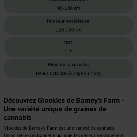
90-100 cm
Hauteur extérieure:
110-130 cm
CBD:
1 %
Mois de la récolte:
Début octobre (Europe du Nord)
Découvrez Glookies de Barney's Farm -
Une variété unique de graines de
cannabis
Glookies de Barney's Farm est une variété de cannabis
féminisée exceptionnelle qui allie les gènes mondialement