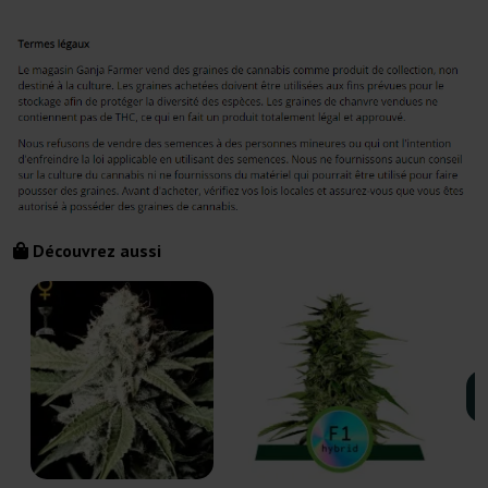
Découvrez aussi