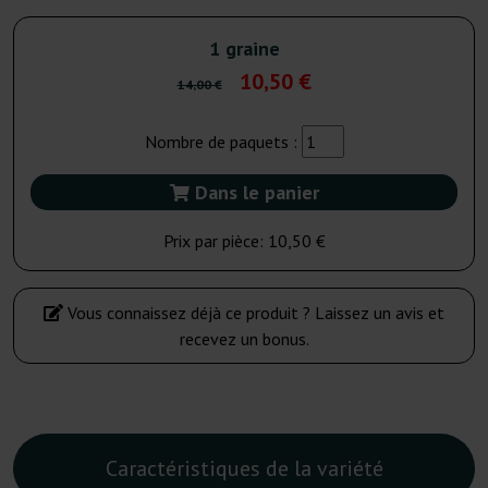
1 graine
10,50 €
14,00 €
Nombre de paquets :
Dans le panier
Prix par pièce:
10,50 €
Vous connaissez déjà ce produit ? Laissez un avis et
recevez un bonus.
Caractéristiques de la variété