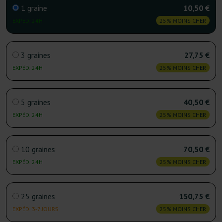
1 graine
10,50 €
EXPÉD. 24H
25% MOINS CHER
3 graines
27,75 €
EXPÉD. 24H
25% MOINS CHER
5 graines
40,50 €
EXPÉD. 24H
25% MOINS CHER
10 graines
70,50 €
EXPÉD. 24H
25% MOINS CHER
25 graines
150,75 €
EXPÉD. 3-7 JOURS
25% MOINS CHER