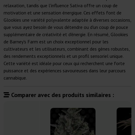
relaxation, tandis que l'influence Sativa offre un coup de
motivation et une sensation énergique. Ces effets font de
Glookies une variété polyvalente adaptée à diverses occasions,
que vous ayez besoin de vous détendre ou d'un coup de pouce
supplémentaire de créativité et d'énergie. En résumé, Glookies
de Barney's Farm est un choix exceptionnel pour les
cultivateurs et les utilisateurs, combinant des gènes robustes,
des rendements exceptionnels et un profil sensoriel unique.
Cette variété est idéale pour ceux qui recherchent une forte
puissance et des expériences savoureuses dans leur parcours
cannabique.
Comparer avec des produits similaires :