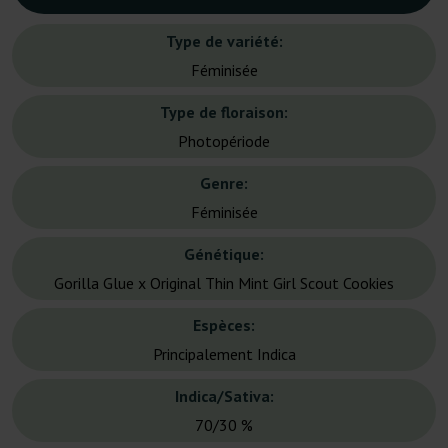
Type de variété:
Féminisée
Type de floraison:
Photopériode
Genre:
Féminisée
Génétique:
Gorilla Glue x Original Thin Mint Girl Scout Cookies
Espèces:
Principalement Indica
Indica/Sativa:
70/30 %