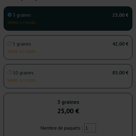
3 graines
25,00 €
EXPÉD. 3-7 JOURS
5 graines
42,00 €
EXPÉD. 3-7 JOURS
10 graines
83,00 €
EXPÉD. 3-7 JOURS
3 graines
25,00 €
Nombre de paquets :