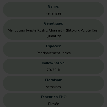
Genre:
Féminisée
Génétique:
Mendocino Purple Kush x Channel + (Bitox) x Purple Kush
Quantity
Espèces:
Principalement Indica
Indica/Sativa:
70/30 %
Floraison:
semaines
Teneur en THC:
Élevée