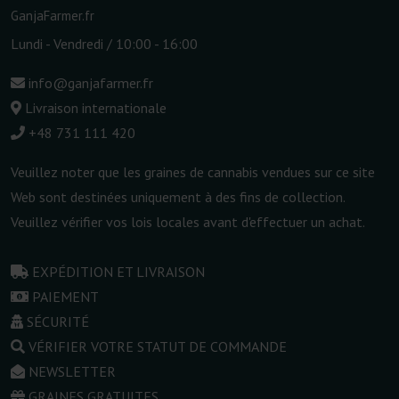
GanjaFarmer.fr
Lundi - Vendredi / 10:00 - 16:00
info@ganjafarmer.fr
Livraison internationale
+48 731 111 420
Veuillez noter que les graines de cannabis vendues sur ce site
Web sont destinées uniquement à des fins de collection.
Veuillez vérifier vos lois locales avant d'effectuer un achat.
EXPÉDITION ET LIVRAISON
PAIEMENT
SÉCURITÉ
VÉRIFIER VOTRE STATUT DE COMMANDE
NEWSLETTER
GRAINES GRATUITES