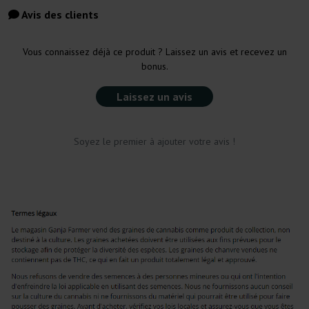
Avis des clients
Vous connaissez déjà ce produit ? Laissez un avis et recevez un
bonus.
Laissez un avis
Soyez le premier à ajouter votre avis !