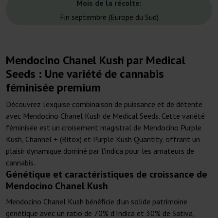
Mois de la récolte:
Fin septembre (Europe du Sud)
Mendocino Chanel Kush par Medical
Seeds : Une variété de cannabis
féminisée premium
Découvrez l'exquise combinaison de puissance et de détente
avec Mendocino Chanel Kush de Medical Seeds. Cette variété
féminisée est un croisement magistral de Mendocino Purple
Kush, Channel + (Bitox) et Purple Kush Quantity, offrant un
plaisir dynamique dominé par l'indica pour les amateurs de
cannabis.
Génétique et caractéristiques de croissance de
Mendocino Chanel Kush
Mendocino Chanel Kush bénéficie d'un solide patrimoine
génétique avec un ratio de 70% d'Indica et 30% de Sativa,