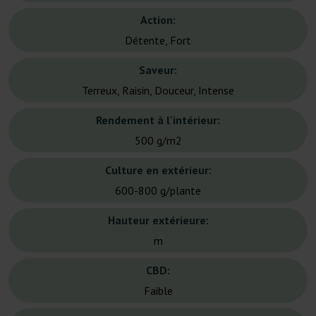
Action:
Détente, Fort
Saveur:
Terreux, Raisin, Douceur, Intense
Rendement à l'intérieur:
500 g/m2
Culture en extérieur:
600-800 g/plante
Hauteur extérieure:
m
CBD:
Faible