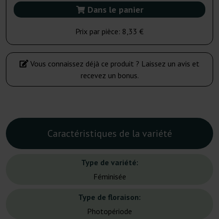
Dans le panier
Prix par pièce:
8,33 €
Vous connaissez déjà ce produit ? Laissez un avis et
recevez un bonus.
Caractéristiques de la variété
Type de variété:
Féminisée
Type de floraison:
Photopériode