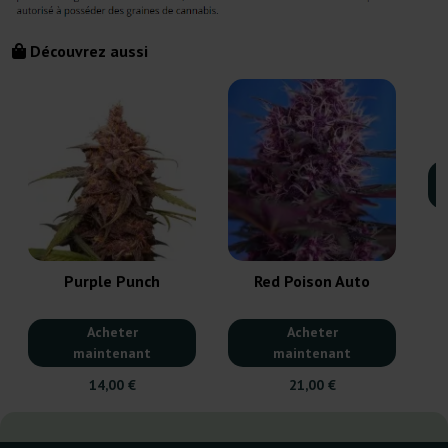
Découvrez aussi
Purple Punch
Red Poison Auto
Acheter
Acheter
maintenant
maintenant
14,00 €
21,00 €