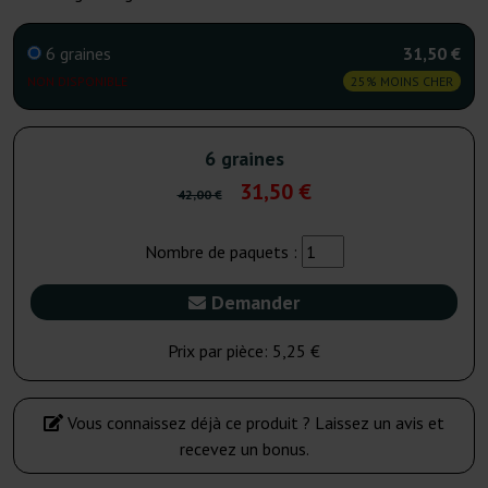
6 graines
31,50 €
NON DISPONIBLE
25% MOINS CHER
6 graines
31,50 €
42,00 €
Nombre de paquets :
Demander
Prix par pièce:
5,25 €
Vous connaissez déjà ce produit ? Laissez un avis et
recevez un bonus.