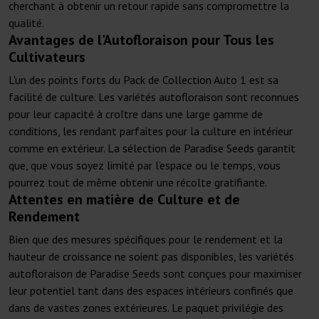
cherchant à obtenir un retour rapide sans compromettre la
qualité.
Avantages de l'Autofloraison pour Tous les
Cultivateurs
L'un des points forts du Pack de Collection Auto 1 est sa
facilité de culture. Les variétés autofloraison sont reconnues
pour leur capacité à croître dans une large gamme de
conditions, les rendant parfaites pour la culture en intérieur
comme en extérieur. La sélection de Paradise Seeds garantit
que, que vous soyez limité par l'espace ou le temps, vous
pourrez tout de même obtenir une récolte gratifiante.
Attentes en matière de Culture et de
Rendement
Bien que des mesures spécifiques pour le rendement et la
hauteur de croissance ne soient pas disponibles, les variétés
autofloraison de Paradise Seeds sont conçues pour maximiser
leur potentiel tant dans des espaces intérieurs confinés que
dans de vastes zones extérieures. Le paquet privilégie des