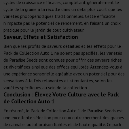
cycles de croissance efficaces, complétant généralement le
cycle de la graine à la récolte dans un délai plus court que les
variétés photopériodiques traditionnelles. Cette efficacité
n'impacte pas le potentiel de rendement, en faisant un choix
pratique pour le jardin de tout cultivateur.
Saveur, Effets et Satisfaction
Bien que les profils de saveurs détaillés et les effets pour le
Pack de Collection Auto 1 ne soient pas spécifiés, les variétés
de Paradise Seeds sont connues pour offrir des saveurs riches
et diversifiées ainsi que des effets équilibrés. Attendez-vous à
une expérience sensorielle agréable avec un potentiel pour des
sensations à la fois relaxantes et stimulantes, selon les
variétés spécifiques au sein de la collection.
Conclusion : Élevez Votre Culture avec le Pack
de Collection Auto 1
En résumé, le Pack de Collection Auto 1 de Paradise Seeds est
une excellente sélection pour ceux qui recherchent des graines
de cannabis autofloraison fiables et de haute qualité. Ce pack