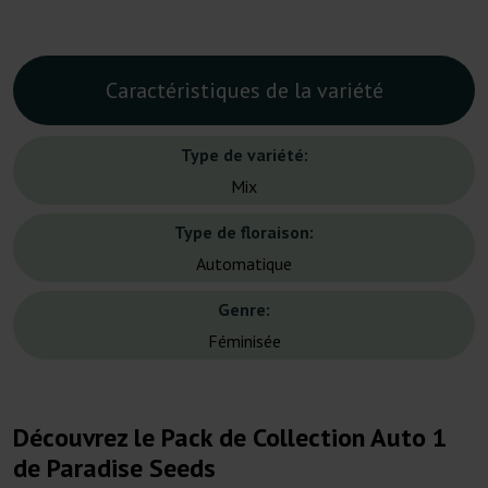
Caractéristiques de la variété
Type de variété:
Mix
Type de floraison:
Automatique
Genre:
Féminisée
Découvrez le Pack de Collection Auto 1
de Paradise Seeds