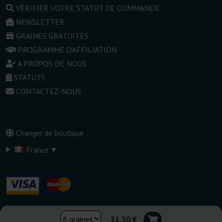
VÉRIFIER VOTRE STATUT DE COMMANDE
NEWSLETTER
GRAINES GRATUITES
PROGRAMME D'AFFILIATION
A PROPOS DE NOUS
STATUTS
CONTACTEZ-NOUS
Changer de boutique :
▾
France
31,50 €