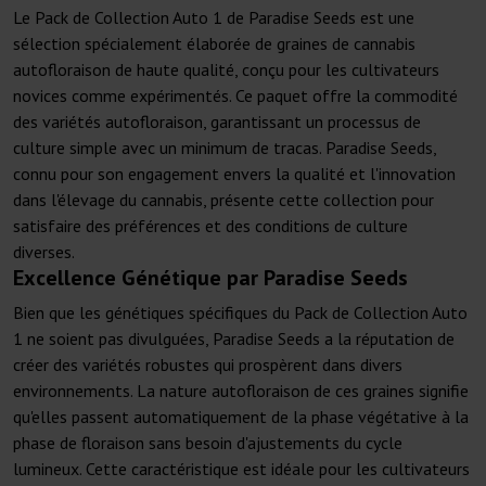
Le Pack de Collection Auto 1 de Paradise Seeds est une
sélection spécialement élaborée de graines de cannabis
autofloraison de haute qualité, conçu pour les cultivateurs
novices comme expérimentés. Ce paquet offre la commodité
des variétés autofloraison, garantissant un processus de
culture simple avec un minimum de tracas. Paradise Seeds,
connu pour son engagement envers la qualité et l'innovation
dans l'élevage du cannabis, présente cette collection pour
satisfaire des préférences et des conditions de culture
diverses.
Excellence Génétique par Paradise Seeds
Bien que les génétiques spécifiques du Pack de Collection Auto
1 ne soient pas divulguées, Paradise Seeds a la réputation de
créer des variétés robustes qui prospèrent dans divers
environnements. La nature autofloraison de ces graines signifie
qu'elles passent automatiquement de la phase végétative à la
phase de floraison sans besoin d'ajustements du cycle
lumineux. Cette caractéristique est idéale pour les cultivateurs