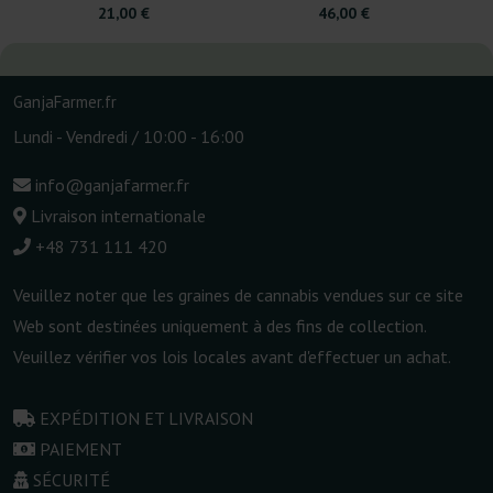
21,00 €
46,00 €
GanjaFarmer.fr
Lundi - Vendredi / 10:00 - 16:00
info@ganjafarmer.fr
Livraison internationale
+48 731 111 420
Veuillez noter que les graines de cannabis vendues sur ce site
Web sont destinées uniquement à des fins de collection.
Veuillez vérifier vos lois locales avant d'effectuer un achat.
EXPÉDITION ET LIVRAISON
PAIEMENT
SÉCURITÉ