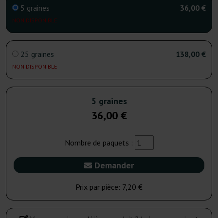
5 graines
36,00 €
NON DISPONIBLE
25 graines
138,00 €
NON DISPONIBLE
5 graines
36,00 €
Nombre de paquets :
Demander
Prix par pièce:
7,20 €