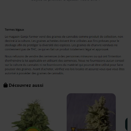
Découvrez aussi