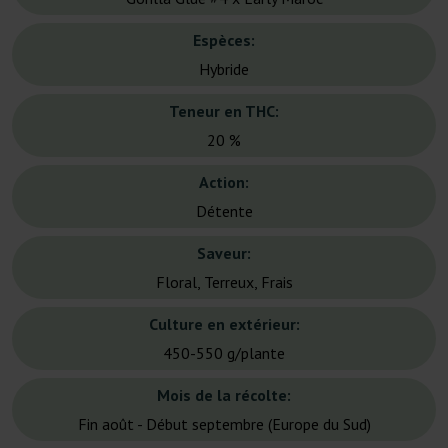
Espèces:
Hybride
Teneur en THC:
20 %
Action:
Détente
Saveur:
Floral, Terreux, Frais
Culture en extérieur:
450-550 g/plante
Mois de la récolte:
Fin août - Début septembre (Europe du Sud)