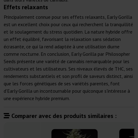
Effets relaxants
Principalement connue pour ses effets relaxants, Early Gorilla
est un excellent choix pour ceux qui recherchent la tranquillité
et le soulagement du stress quotidien. La nature hybride offre
un effet équilibré, favorisant la relaxation sans sédation
écrasante, ce qui la rend adaptée à une utilisation diurne
comme nocturne. En conclusion, Early Gorilla par Philosopher
Seeds présente une variété de cannabis remarquable pour les
cultivateurs et les utilisateurs. Ses niveaux élevés de THC, ses
rendements substantiels et son profil de saveurs distinct, ainsi
que les forces génétiques de ses variétés parentes, font
d'Early Gorilla un incontournable pour quiconque s'intéresse à
une expérience hybride premium.
Comparer avec des produits similaires :