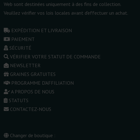
Web sont destinées uniquement à des fins de collection.
Veuillez vérifier vos lois locales avant d'effectuer un achat.
EXPÉDITION ET LIVRAISON
PAIEMENT
SÉCURITÉ
VÉRIFIER VOTRE STATUT DE COMMANDE
NEWSLETTER
GRAINES GRATUITES
PROGRAMME D'AFFILIATION
A PROPOS DE NOUS
STATUTS
CONTACTEZ-NOUS
Changer de boutique :