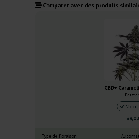
Comparer avec des produits similair
CBD+ Carameli
Positro
Votre 
39,00
Type de floraison
Automat