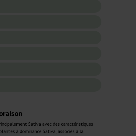
oraison
incipalement Sativa avec des caractéristiques
 plantes à dominance Sativa, associés à la