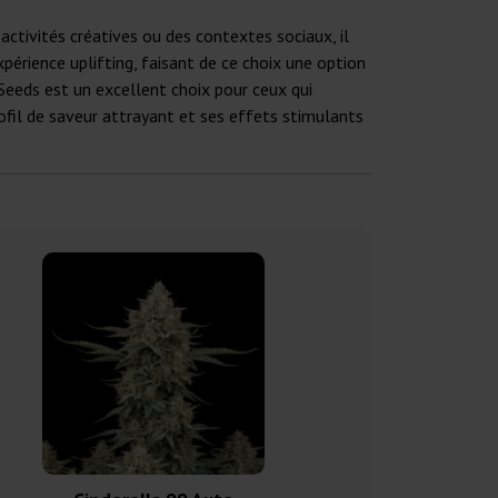
ctivités créatives ou des contextes sociaux, il
périence uplifting, faisant de ce choix une option
Seeds est un excellent choix pour ceux qui
rofil de saveur attrayant et ses effets stimulants