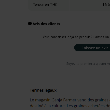
Teneur en THC
16 
Avis des clients
Vous connaissez déjà ce produit ? Laissez un 
Laissez un avis
Soyez le premier à ajouter vo