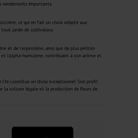
des rendements importants.
 octobre, ce qui en fait un choix adapté aux
tout jardin de cultivateur.
ne et de terpinolène, ainsi que de plus petites
e et l’alpha-humulène, contribuant à son arôme et
i Chi constitue un choix exceptionnel. Son profil
 la culture légale et la production de fleurs de