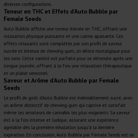
diverses configurations.
Teneur en THC et Effets d'Auto Bubble par
Female Seeds
Auto Bubble affiche une teneur élevée en THC, offrant une
relaxation physique puissante et une calme apaisante. Ces
effets relaxants sont complétés par son profil de saveur
sucrée et intense de chewing-gum, un délice nostalgique pour
les sens. Cette variété est parfaite pour se détendre après une
longue journée, offrant à la fois une relaxation thérapeutique
et un plaisir sensoriel.
Saveur et Arôme d'Auto Bubble par Female
Seeds
Le profil de goût d'Auto Bubble est indéniablement sucré, avec
un arôme distinctif de chewing-gum qui captive et satisfait
même les amateurs de cannabis les plus exigeants. Sa saveur
est à la fois intense et ludique, assurant une expérience
agréable dès la première inhalation jusqu'à la dernière
expiration. En conclusion, Auto Bubble par Female Seeds est un