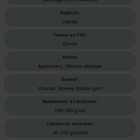
Espèces:
Hybride
Teneur en THC:
Élevée
Action:
Apaisement, Détente physique
Saveur:
Douceur, Intense, Bubble-gum
Rendement à l'intérieur:
200-300 g/m2
Culture en extérieur:
40-100 g/plante