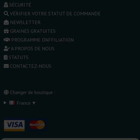
SÉCURITÉ
VÉRIFIER VOTRE STATUT DE COMMANDE
NEWSLETTER
GRAINES GRATUITES
PROGRAMME D'AFFILIATION
A PROPOS DE NOUS
STATUTS
CONTACTEZ-NOUS
Changer de boutique :
▾
France