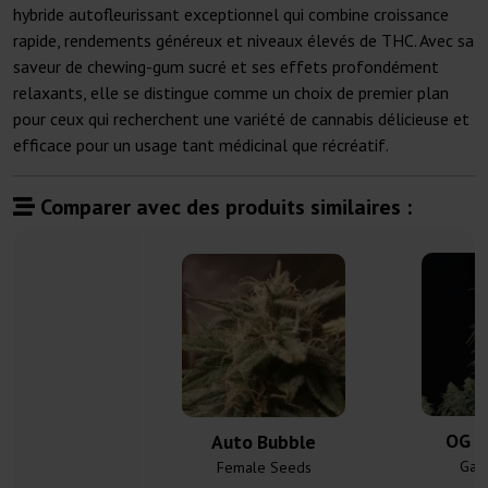
hybride autofleurissant exceptionnel qui combine croissance
rapide, rendements généreux et niveaux élevés de THC. Avec sa
saveur de chewing-gum sucré et ses effets profondément
relaxants, elle se distingue comme un choix de premier plan
pour ceux qui recherchent une variété de cannabis délicieuse et
efficace pour un usage tant médicinal que récréatif.
Comparer avec des produits similaires :
OG K
Auto Bubble
Gan
Female Seeds