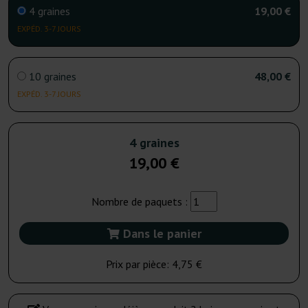
4 graines
19,00 €
EXPÉD. 3-7 JOURS
10 graines
48,00 €
EXPÉD. 3-7 JOURS
4 graines
19,00 €
Nombre de paquets :
Dans le panier
Prix par pièce:
4,75 €