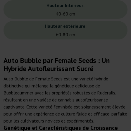
Hauteur Intérieur:
40-60 cm
Hauteur extérieure:
60-80 cm
Auto Bubble par Female Seeds : Un
Hybride Autofleurissant Sucré
Auto Bubble de Female Seeds est une variété hybride
distinctive qui mélange la génétique délicieuse de
Bubblegummer avec les propriétés robustes de Ruderalis,
résultant en une variété de cannabis autofleurissante
captivante. Cette variété féminisée est soigneusement élevée
pour offrir une expérience de culture fluide et efficace, parfaite
pour les cultivateurs novices et expérimentés.
Génétique et Caractéristiques de Croissance