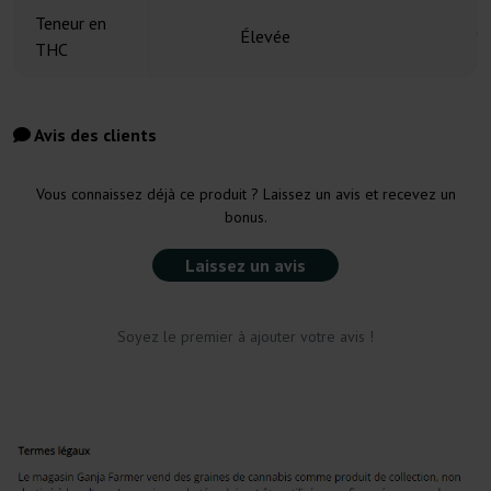
Teneur en
Élevée
1
THC
Avis des clients
Vous connaissez déjà ce produit ? Laissez un avis et recevez un
bonus.
Laissez un avis
Soyez le premier à ajouter votre avis !