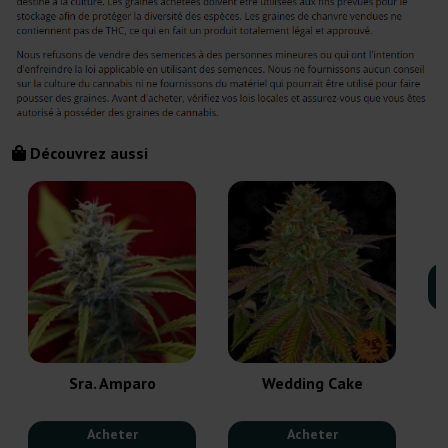
Découvrez aussi
Sra. Amparo
Wedding Cake
Acheter
Acheter