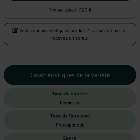
Prix par pièce:
7,00 €
Vous connaissez déjà ce produit ? Laissez un avis et
recevez un bonus.
Caractéristiques de la variété
Type de variété:
Féminisée
Type de floraison:
Photopériode
Genre: