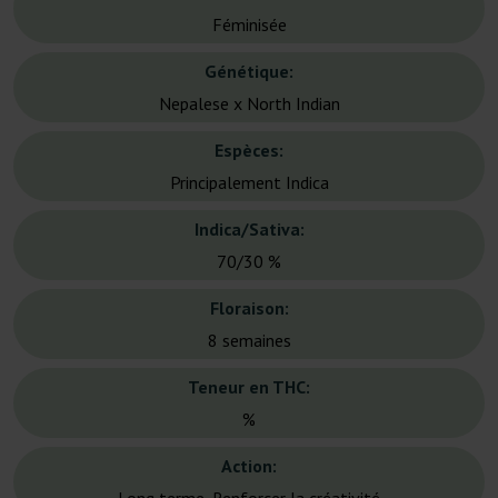
Féminisée
Génétique:
Nepalese x North Indian
Espèces:
Principalement Indica
Indica/Sativa:
70/30 %
Floraison:
8 semaines
Teneur en THC:
%
Action: