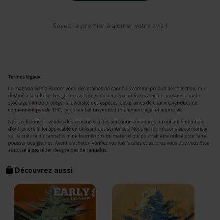
Soyez le premier à ajouter votre avis !
Découvrez aussi