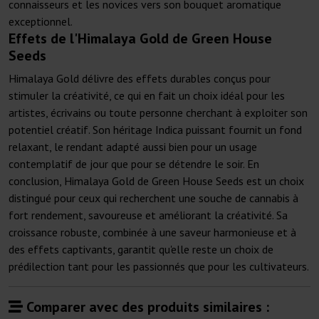
connaisseurs et les novices vers son bouquet aromatique
exceptionnel.
Effets de l'Himalaya Gold de Green House
Seeds
Himalaya Gold délivre des effets durables conçus pour
stimuler la créativité, ce qui en fait un choix idéal pour les
artistes, écrivains ou toute personne cherchant à exploiter son
potentiel créatif. Son héritage Indica puissant fournit un fond
relaxant, le rendant adapté aussi bien pour un usage
contemplatif de jour que pour se détendre le soir. En
conclusion, Himalaya Gold de Green House Seeds est un choix
distingué pour ceux qui recherchent une souche de cannabis à
fort rendement, savoureuse et améliorant la créativité. Sa
croissance robuste, combinée à une saveur harmonieuse et à
des effets captivants, garantit qu'elle reste un choix de
prédilection tant pour les passionnés que pour les cultivateurs.
Comparer avec des produits similaires :