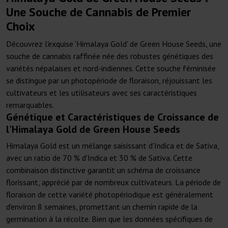
Une Souche de Cannabis de Premier
Choix
Découvrez l'exquise 'Himalaya Gold' de Green House Seeds, une
souche de cannabis raffinée née des robustes génétiques des
variétés népalaises et nord-indiennes. Cette souche féminisée
se distingue par un photopériode de floraison, réjouissant les
cultivateurs et les utilisateurs avec ses caractéristiques
remarquables.
Génétique et Caractéristiques de Croissance de
l'Himalaya Gold de Green House Seeds
Himalaya Gold est un mélange saisissant d'Indica et de Sativa,
avec un ratio de 70 % d'Indica et 30 % de Sativa. Cette
combinaison distinctive garantit un schéma de croissance
florissant, apprécié par de nombreux cultivateurs. La période de
floraison de cette variété photopériodique est généralement
d'environ 8 semaines, promettant un chemin rapide de la
germination à la récolte. Bien que les données spécifiques de