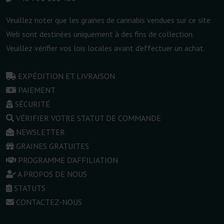
Veuillez noter que les graines de cannabis vendues sur ce site
Web sont destinées uniquement à des fins de collection.
Veuillez vérifier vos lois locales avant d'effectuer un achat.
EXPÉDITION ET LIVRAISON
PAIEMENT
SÉCURITÉ
VÉRIFIER VOTRE STATUT DE COMMANDE
NEWSLETTER
GRAINES GRATUITES
PROGRAMME D'AFFILIATION
A PROPOS DE NOUS
STATUTS
CONTACTEZ-NOUS