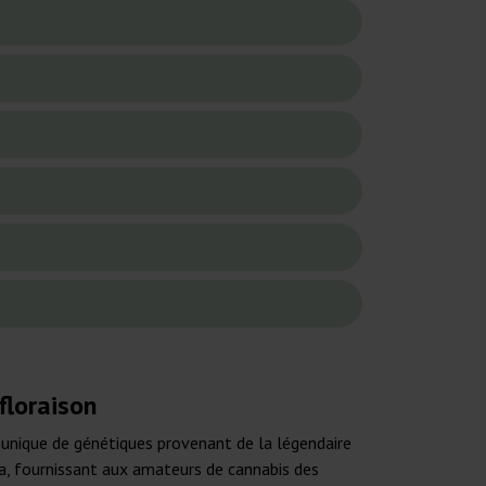
floraison
 unique de génétiques provenant de la légendaire
va, fournissant aux amateurs de cannabis des