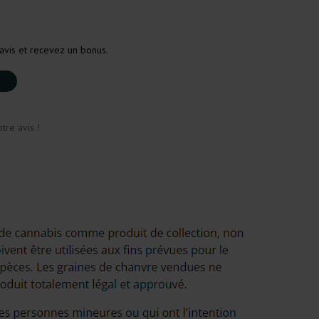
avis et recevez un bonus.
tre avis !