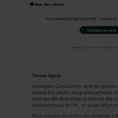
Avis des clients
Vous connaissez déjà ce produit ? Laissez un 
Laissez un avis
Soyez le premier à ajouter vo