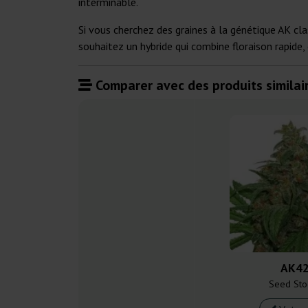
interminable.
Si vous cherchez des graines à la génétique AK cla
souhaitez un hybride qui combine floraison rapide,
Comparer avec des produits similair
AK4
Seed Sto