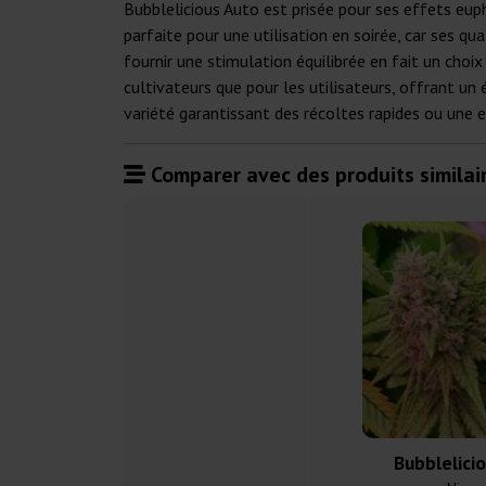
Bubblelicious Auto est prisée pour ses effets eup
parfaite pour une utilisation en soirée, car ses q
fournir une stimulation équilibrée en fait un choi
cultivateurs que pour les utilisateurs, offrant un 
variété garantissant des récoltes rapides ou une
Comparer avec des produits similair
Bubblelici