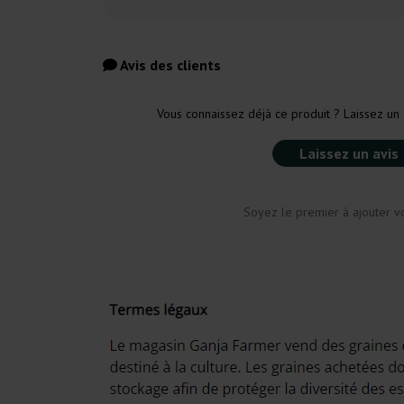
Avis des clients
Vous connaissez déjà ce produit ? Laissez un 
Laissez un avis
Soyez le premier à ajouter vo