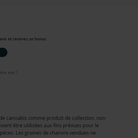
avis et recevez un bonus.
tre avis !