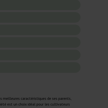
s meilleures caractéristiques de ses parents,
été est un choix idéal pour les cultivateurs