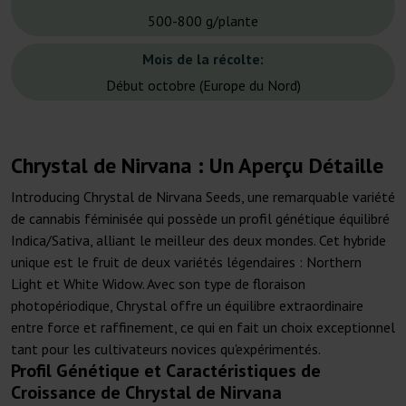
500-800 g/plante
Mois de la récolte:
Début octobre (Europe du Nord)
Chrystal de Nirvana : Un Aperçu Détaille
Introducing Chrystal de Nirvana Seeds, une remarquable variété
de cannabis féminisée qui possède un profil génétique équilibré
Indica/Sativa, alliant le meilleur des deux mondes. Cet hybride
unique est le fruit de deux variétés légendaires : Northern
Light et White Widow. Avec son type de floraison
photopériodique, Chrystal offre un équilibre extraordinaire
entre force et raffinement, ce qui en fait un choix exceptionnel
tant pour les cultivateurs novices qu'expérimentés.
Profil Génétique et Caractéristiques de
Croissance de Chrystal de Nirvana