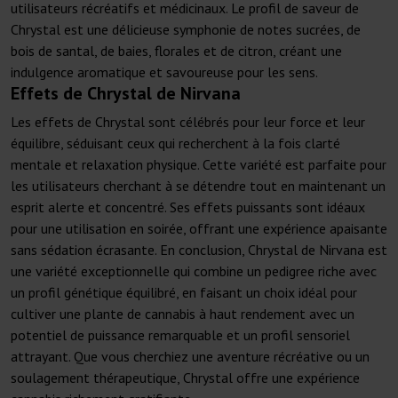
utilisateurs récréatifs et médicinaux. Le profil de saveur de
Chrystal est une délicieuse symphonie de notes sucrées, de
bois de santal, de baies, florales et de citron, créant une
indulgence aromatique et savoureuse pour les sens.
Effets de Chrystal de Nirvana
Les effets de Chrystal sont célébrés pour leur force et leur
équilibre, séduisant ceux qui recherchent à la fois clarté
mentale et relaxation physique. Cette variété est parfaite pour
les utilisateurs cherchant à se détendre tout en maintenant un
esprit alerte et concentré. Ses effets puissants sont idéaux
pour une utilisation en soirée, offrant une expérience apaisante
sans sédation écrasante. En conclusion, Chrystal de Nirvana est
une variété exceptionnelle qui combine un pedigree riche avec
un profil génétique équilibré, en faisant un choix idéal pour
cultiver une plante de cannabis à haut rendement avec un
potentiel de puissance remarquable et un profil sensoriel
attrayant. Que vous cherchiez une aventure récréative ou un
soulagement thérapeutique, Chrystal offre une expérience