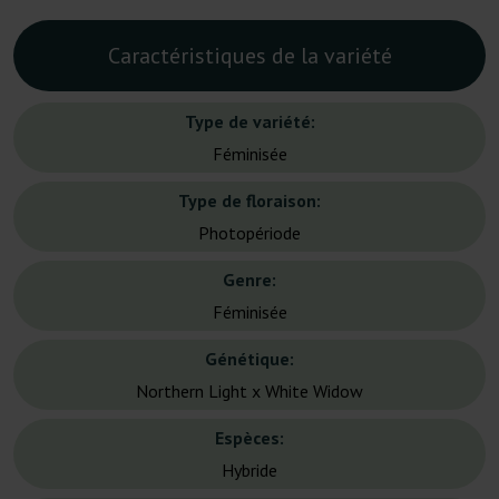
Caractéristiques de la variété
Type de variété:
Féminisée
Type de floraison:
Photopériode
Genre:
Féminisée
Génétique:
Northern Light x White Widow
Espèces:
Hybride