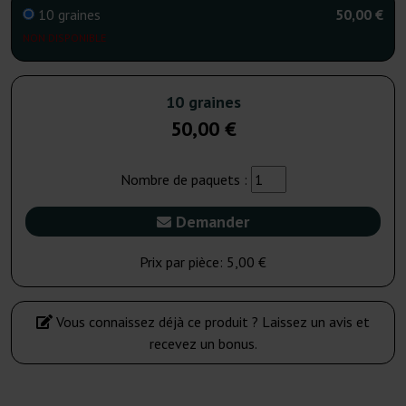
10 graines
50,00 €
NON DISPONIBLE
10 graines
50,00 €
Nombre de paquets :
Demander
Prix par pièce:
5,00 €
Vous connaissez déjà ce produit ? Laissez un avis et
recevez un bonus.