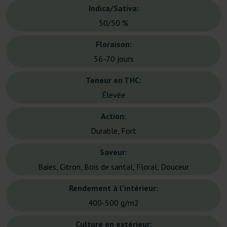
Indica/Sativa:
50/50 %
Floraison:
56-70 jours
Teneur en THC:
Élevée
Action:
Durable, Fort
Saveur:
Baies, Citron, Bois de santal, Floral, Douceur
Rendement à l'intérieur:
400-500 g/m2
Culture en extérieur: