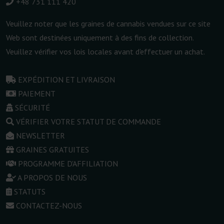
+48 731 111 420
Veuillez noter que les graines de cannabis vendues sur ce site
Web sont destinées uniquement à des fins de collection.
Veuillez vérifier vos lois locales avant d'effectuer un achat.
EXPÉDITION ET LIVRAISON
PAIEMENT
SÉCURITÉ
VÉRIFIER VOTRE STATUT DE COMMANDE
NEWSLETTER
GRAINES GRATUITES
PROGRAMME D'AFFILIATION
A PROPOS DE NOUS
STATUTS
CONTACTEZ-NOUS