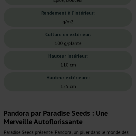
Épicé, Douceur
Rendement à l'intérieur:
g/m2
Culture en extérieur:
100 g/plante
Hauteur Intérieur:
110 cm
Hauteur extérieure:
125 cm
Pandora par Paradise Seeds : Une
Merveille Autoflorissante
Paradise Seeds présente 'Pandora', un pilier dans le monde des