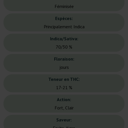
Féminisée
Espèces:
Principalement Indica
Indica/Sativa:
70/30 %
Floraison:
jours
Teneur en THC:
17-21 %
Action:
Fort, Clair
Saveur: