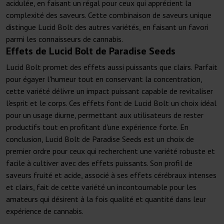
acidulée, en faisant un régal pour ceux qui apprécient la
complexité des saveurs. Cette combinaison de saveurs unique
distingue Lucid Bolt des autres variétés, en faisant un favori
parmi les connaisseurs de cannabis.
Effets de Lucid Bolt de Paradise Seeds
Lucid Bolt promet des effets aussi puissants que clairs. Parfait
pour égayer l'humeur tout en conservant la concentration,
cette variété délivre un impact puissant capable de revitaliser
l'esprit et le corps. Ces effets font de Lucid Bolt un choix idéal
pour un usage diurne, permettant aux utilisateurs de rester
productifs tout en profitant d'une expérience forte. En
conclusion, Lucid Bolt de Paradise Seeds est un choix de
premier ordre pour ceux qui recherchent une variété robuste et
facile à cultiver avec des effets puissants. Son profil de
saveurs fruité et acide, associé à ses effets cérébraux intenses
et clairs, fait de cette variété un incontournable pour les
amateurs qui désirent à la fois qualité et quantité dans leur
expérience de cannabis.