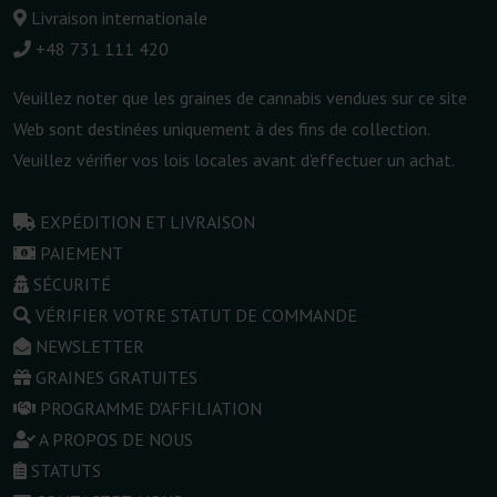
Livraison internationale
+48 731 111 420
Veuillez noter que les graines de cannabis vendues sur ce site
Web sont destinées uniquement à des fins de collection.
Veuillez vérifier vos lois locales avant d'effectuer un achat.
EXPÉDITION ET LIVRAISON
PAIEMENT
SÉCURITÉ
VÉRIFIER VOTRE STATUT DE COMMANDE
NEWSLETTER
GRAINES GRATUITES
PROGRAMME D'AFFILIATION
A PROPOS DE NOUS
STATUTS