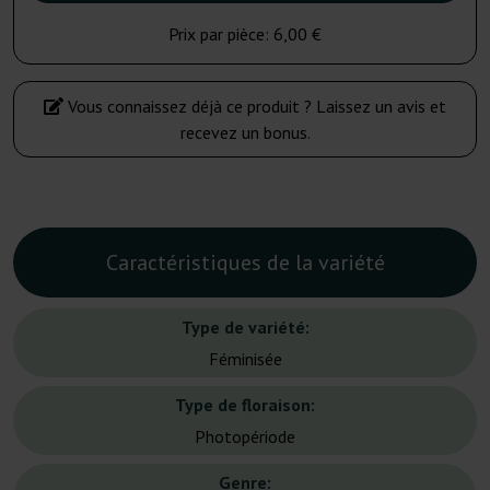
Prix par pièce:
6,00 €
Vous connaissez déjà ce produit ? Laissez un avis et
recevez un bonus.
Caractéristiques de la variété
Type de variété:
Féminisée
Type de floraison:
Photopériode
Genre: