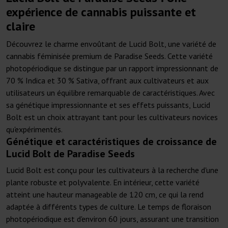
expérience de cannabis puissante et
claire
Découvrez le charme envoûtant de Lucid Bolt, une variété de
cannabis féminisée premium de Paradise Seeds. Cette variété
photopériodique se distingue par un rapport impressionnant de
70 % Indica et 30 % Sativa, offrant aux cultivateurs et aux
utilisateurs un équilibre remarquable de caractéristiques. Avec
sa génétique impressionnante et ses effets puissants, Lucid
Bolt est un choix attrayant tant pour les cultivateurs novices
qu'expérimentés.
Génétique et caractéristiques de croissance de
Lucid Bolt de Paradise Seeds
Lucid Bolt est conçu pour les cultivateurs à la recherche d'une
plante robuste et polyvalente. En intérieur, cette variété
atteint une hauteur manageable de 120 cm, ce qui la rend
adaptée à différents types de culture. Le temps de floraison
photopériodique est d'environ 60 jours, assurant une transition