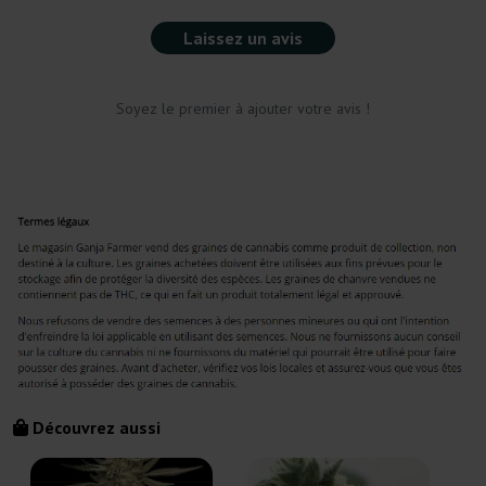
Laissez un avis
Soyez le premier à ajouter votre avis !
Découvrez aussi