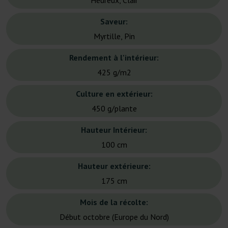
Heureux, Clair
Saveur:
Myrtille, Pin
Rendement à l'intérieur:
425 g/m2
Culture en extérieur:
450 g/plante
Hauteur Intérieur:
100 cm
Hauteur extérieure:
175 cm
Mois de la récolte:
Début octobre (Europe du Nord)