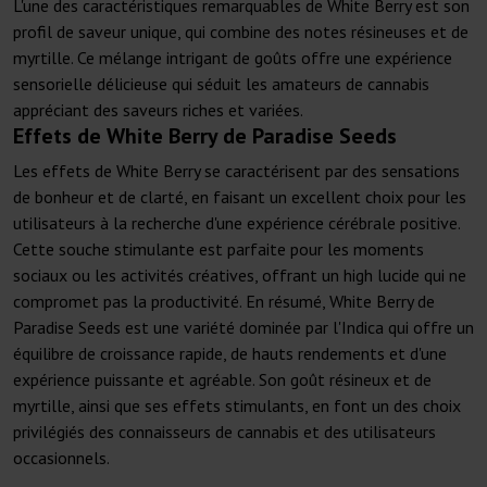
L'une des caractéristiques remarquables de White Berry est son
profil de saveur unique, qui combine des notes résineuses et de
myrtille. Ce mélange intrigant de goûts offre une expérience
sensorielle délicieuse qui séduit les amateurs de cannabis
appréciant des saveurs riches et variées.
Effets de White Berry de Paradise Seeds
Les effets de White Berry se caractérisent par des sensations
de bonheur et de clarté, en faisant un excellent choix pour les
utilisateurs à la recherche d'une expérience cérébrale positive.
Cette souche stimulante est parfaite pour les moments
sociaux ou les activités créatives, offrant un high lucide qui ne
compromet pas la productivité. En résumé, White Berry de
Paradise Seeds est une variété dominée par l'Indica qui offre un
équilibre de croissance rapide, de hauts rendements et d'une
expérience puissante et agréable. Son goût résineux et de
myrtille, ainsi que ses effets stimulants, en font un des choix
privilégiés des connaisseurs de cannabis et des utilisateurs
occasionnels.