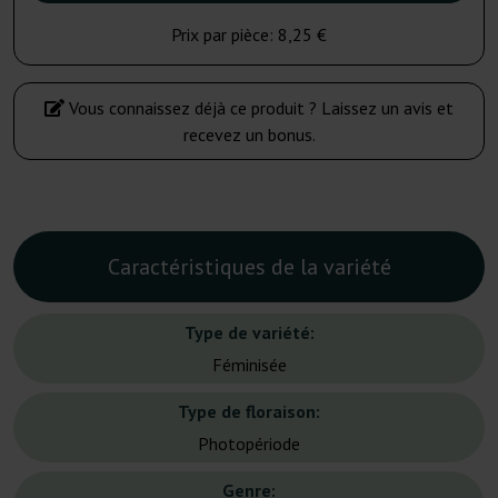
Prix par pièce:
8,25 €
Vous connaissez déjà ce produit ? Laissez un avis et
recevez un bonus.
Caractéristiques de la variété
Type de variété:
Féminisée
Type de floraison:
Photopériode
Genre: