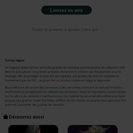
Laissez un avis
Soyez le premier à ajouter votre avis !
Découvrez aussi