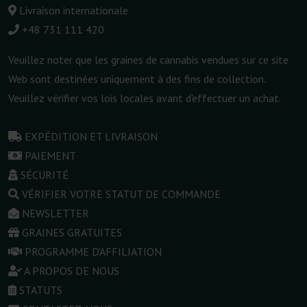
Livraison internationale
+48 731 111 420
Veuillez noter que les graines de cannabis vendues sur ce site
Web sont destinées uniquement à des fins de collection.
Veuillez vérifier vos lois locales avant d'effectuer un achat.
EXPÉDITION ET LIVRAISON
PAIEMENT
SÉCURITÉ
VÉRIFIER VOTRE STATUT DE COMMANDE
NEWSLETTER
GRAINES GRATUITES
PROGRAMME D'AFFILIATION
A PROPOS DE NOUS
STATUTS