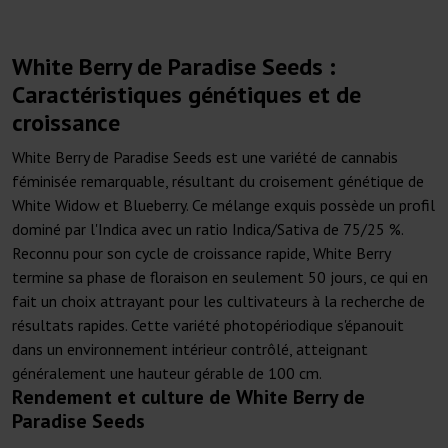
White Berry de Paradise Seeds :
Caractéristiques génétiques et de
croissance
White Berry de Paradise Seeds est une variété de cannabis
féminisée remarquable, résultant du croisement génétique de
White Widow et Blueberry. Ce mélange exquis possède un profil
dominé par l'Indica avec un ratio Indica/Sativa de 75/25 %.
Reconnu pour son cycle de croissance rapide, White Berry
termine sa phase de floraison en seulement 50 jours, ce qui en
fait un choix attrayant pour les cultivateurs à la recherche de
résultats rapides. Cette variété photopériodique s'épanouit
dans un environnement intérieur contrôlé, atteignant
généralement une hauteur gérable de 100 cm.
Rendement et culture de White Berry de
Paradise Seeds