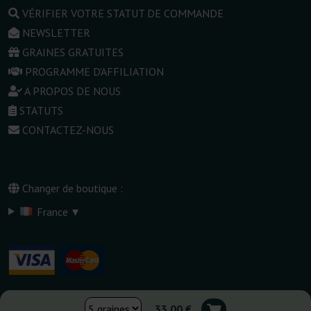
VÉRIFIER VOTRE STATUT DE COMMANDE
NEWSLETTER
GRAINES GRATUITES
PROGRAMME D'AFFILIATION
A PROPOS DE NOUS
STATUTS
CONTACTEZ-NOUS
Changer de boutique :
▾
France
33,00 €