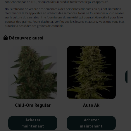
Découvrez aussi
Chill-Om Regular
Auto Ak
Acheter
Acheter
maintenant
maintenant