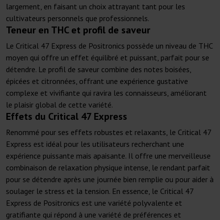
largement, en faisant un choix attrayant tant pour les
cultivateurs personnels que professionnels.
Teneur en THC et profil de saveur
Le Critical 47 Express de Positronics possède un niveau de THC
moyen qui offre un effet équilibré et puissant, parfait pour se
détendre. Le profil de saveur combine des notes boisées,
épicées et citronnées, offrant une expérience gustative
complexe et vivifiante qui ravira les connaisseurs, améliorant
le plaisir global de cette variété.
Effets du Critical 47 Express
Renommé pour ses effets robustes et relaxants, le Critical 47
Express est idéal pour les utilisateurs recherchant une
expérience puissante mais apaisante. Il offre une merveilleuse
combinaison de relaxation physique intense, le rendant parfait
pour se détendre après une journée bien remplie ou pour aider à
soulager le stress et la tension. En essence, le Critical 47
Express de Positronics est une variété polyvalente et
gratifiante qui répond à une variété de préférences et