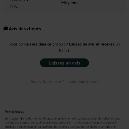
Moyenne
THC
Avis des clients
Vous connaissez déjà ce produit ? Laissez un avis et recevez un
bonus.
Laissez un avis
Soyez le premier à ajouter votre avis !