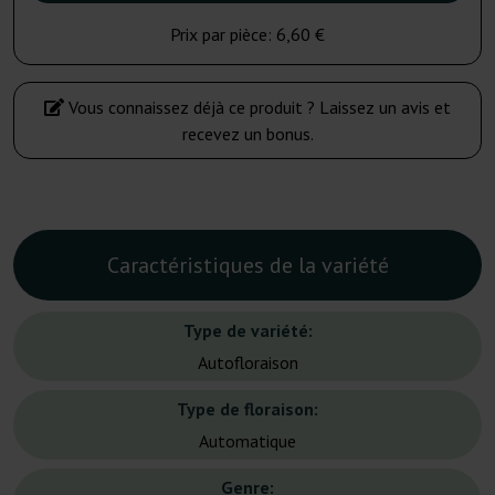
Prix par pièce:
6,60 €
Vous connaissez déjà ce produit ? Laissez un avis et
recevez un bonus.
Caractéristiques de la variété
Type de variété:
Autofloraison
Type de floraison:
Automatique
Genre: