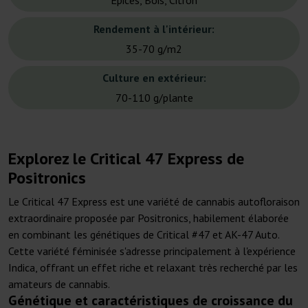
Épices, Bois, Citron
Rendement à l'intérieur:
35-70 g/m2
Culture en extérieur:
70-110 g/plante
Explorez le Critical 47 Express de
Positronics
Le Critical 47 Express est une variété de cannabis autofloraison
extraordinaire proposée par Positronics, habilement élaborée
en combinant les génétiques de Critical #47 et AK-47 Auto.
Cette variété féminisée s'adresse principalement à l'expérience
Indica, offrant un effet riche et relaxant très recherché par les
amateurs de cannabis.
Génétique et caractéristiques de croissance du