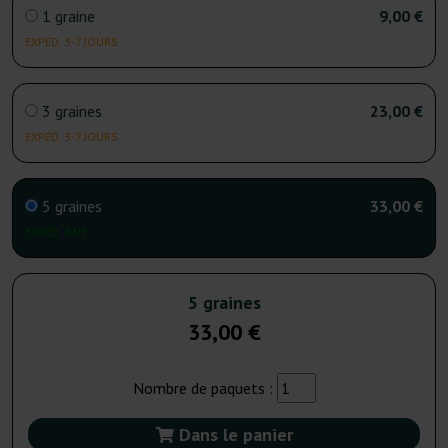
1 graine
9,00 €
EXPÉD. 3-7 JOURS
3 graines
23,00 €
EXPÉD. 3-7 JOURS
5 graines
33,00 €
EXPÉD. 24H
5 graines
33,00 €
Nombre de paquets :
Dans le panier