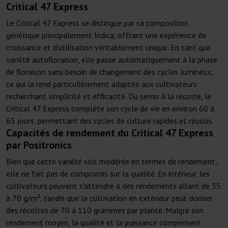
Critical 47 Express
Le Critical 47 Express se distingue par sa composition
génétique principalement Indica, offrant une expérience de
croissance et d'utilisation véritablement unique. En tant que
variété autofloraison, elle passe automatiquement à la phase
de floraison sans besoin de changement des cycles lumineux,
ce qui la rend particulièrement adaptée aux cultivateurs
recherchant simplicité et efficacité. Du semis à la récolte, le
Critical 47 Express complète son cycle de vie en environ 60 à
65 jours, permettant des cycles de culture rapides et réussis.
Capacités de rendement du Critical 47 Express
par Positronics
Bien que cette variété soit modérée en termes de rendement,
elle ne fait pas de compromis sur la qualité. En intérieur, les
cultivateurs peuvent s'attendre à des rendements allant de 35
à 70 g/m², tandis que la cultivation en extérieur peut donner
des récoltes de 70 à 110 grammes par plante. Malgré son
rendement moyen, la qualité et la puissance compensent