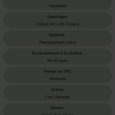
Féminisée
Génétique:
Critical #47 x AK-47 Auto
Espèces:
Principalement Indica
De la semence à la récolte:
60-65 jours
Teneur en THC:
Moyenne
Action:
Fort, Détente
Saveur: