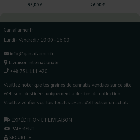
33,00 €
26,00 €
GanjaFarmer.fr
Lundi - Vendredi / 10:00 - 16:00
info@ganjafarmer.fr
Livraison internationale
+48 731 111 420
Veuillez noter que les graines de cannabis vendues sur ce site
Web sont destinées uniquement à des fins de collection.
Veuillez vérifier vos lois locales avant d'effectuer un achat.
EXPÉDITION ET LIVRAISON
PAIEMENT
SÉCURITÉ