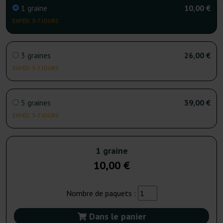
1 graine
10,00 €
EXPÉD. 3-7 JOURS
3 graines
26,00 €
EXPÉD. 3-7 JOURS
5 graines
39,00 €
EXPÉD. 3-7 JOURS
1 graine
10,00 €
Nombre de paquets :
Dans le panier