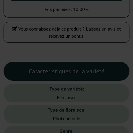
Prix par pièce:
10,00 €
Vous connaissez déjà ce produit ? Laissez un avis et
recevez un bonus.
Caractéristiques de la variété
Type de variété:
Féminisée
Type de floraison:
Photopériode
Genre: