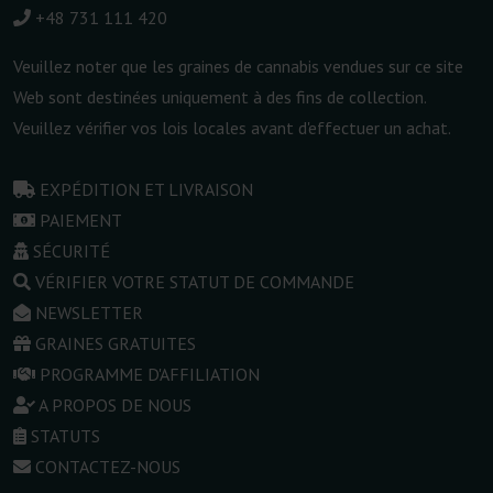
+48 731 111 420
Veuillez noter que les graines de cannabis vendues sur ce site
Web sont destinées uniquement à des fins de collection.
Veuillez vérifier vos lois locales avant d'effectuer un achat.
EXPÉDITION ET LIVRAISON
PAIEMENT
SÉCURITÉ
VÉRIFIER VOTRE STATUT DE COMMANDE
NEWSLETTER
GRAINES GRATUITES
PROGRAMME D'AFFILIATION
A PROPOS DE NOUS
STATUTS
CONTACTEZ-NOUS