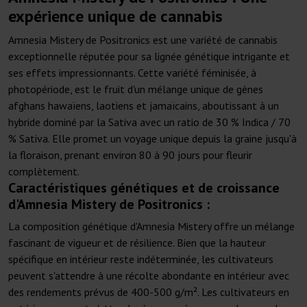
expérience unique de cannabis
Amnesia Mistery de Positronics est une variété de cannabis
exceptionnelle réputée pour sa lignée génétique intrigante et
ses effets impressionnants. Cette variété féminisée, à
photopériode, est le fruit d'un mélange unique de gènes
afghans hawaïens, laotiens et jamaïcains, aboutissant à un
hybride dominé par la Sativa avec un ratio de 30 % Indica / 70
% Sativa. Elle promet un voyage unique depuis la graine jusqu'à
la floraison, prenant environ 80 à 90 jours pour fleurir
complètement.
Caractéristiques génétiques et de croissance
d'Amnesia Mistery de Positronics :
La composition génétique d'Amnesia Mistery offre un mélange
fascinant de vigueur et de résilience. Bien que la hauteur
spécifique en intérieur reste indéterminée, les cultivateurs
peuvent s'attendre à une récolte abondante en intérieur avec
des rendements prévus de 400-500 g/m². Les cultivateurs en