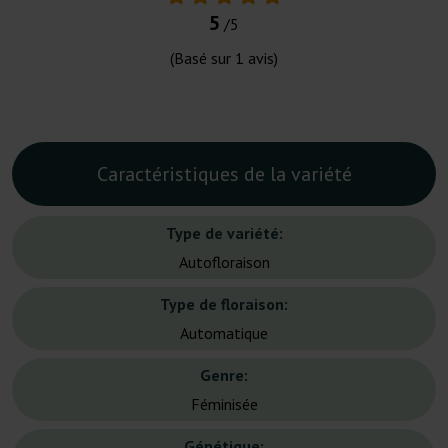
5
/5
(Basé sur
1
avis)
Caractéristiques de la variété
Type de variété:
Autofloraison
Type de floraison:
Automatique
Genre:
Féminisée
Génétique: