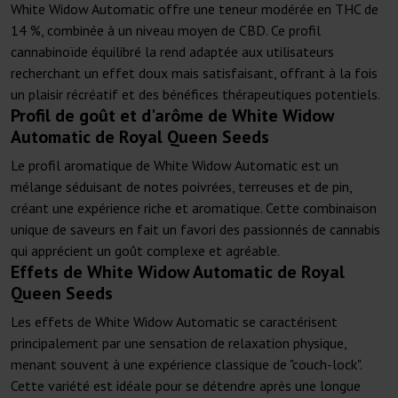
White Widow Automatic offre une teneur modérée en THC de
14 %, combinée à un niveau moyen de CBD. Ce profil
cannabinoïde équilibré la rend adaptée aux utilisateurs
recherchant un effet doux mais satisfaisant, offrant à la fois
un plaisir récréatif et des bénéfices thérapeutiques potentiels.
Profil de goût et d'arôme de White Widow
Automatic de Royal Queen Seeds
Le profil aromatique de White Widow Automatic est un
mélange séduisant de notes poivrées, terreuses et de pin,
créant une expérience riche et aromatique. Cette combinaison
unique de saveurs en fait un favori des passionnés de cannabis
qui apprécient un goût complexe et agréable.
Effets de White Widow Automatic de Royal
Queen Seeds
Les effets de White Widow Automatic se caractérisent
principalement par une sensation de relaxation physique,
menant souvent à une expérience classique de "couch-lock".
Cette variété est idéale pour se détendre après une longue