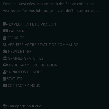
Web sont destinées uniquement à des fins de collection.
Veuillez vérifier vos lois locales avant d'effectuer un achat.
EXPÉDITION ET LIVRAISON
PAIEMENT
SÉCURITÉ
VÉRIFIER VOTRE STATUT DE COMMANDE
NEWSLETTER
GRAINES GRATUITES
PROGRAMME D'AFFILIATION
A PROPOS DE NOUS
STATUTS
CONTACTEZ-NOUS
Changer de boutique :