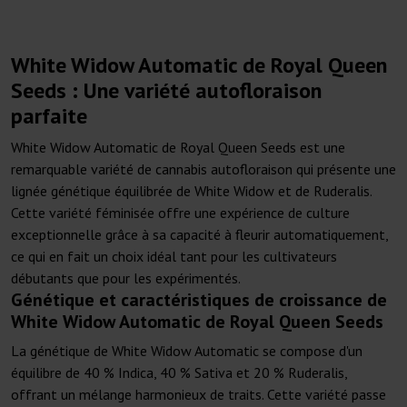
White Widow Automatic de Royal Queen
Seeds : Une variété autofloraison
parfaite
White Widow Automatic de Royal Queen Seeds est une
remarquable variété de cannabis autofloraison qui présente une
lignée génétique équilibrée de White Widow et de Ruderalis.
Cette variété féminisée offre une expérience de culture
exceptionnelle grâce à sa capacité à fleurir automatiquement,
ce qui en fait un choix idéal tant pour les cultivateurs
débutants que pour les expérimentés.
Génétique et caractéristiques de croissance de
White Widow Automatic de Royal Queen Seeds
La génétique de White Widow Automatic se compose d'un
équilibre de 40 % Indica, 40 % Sativa et 20 % Ruderalis,
offrant un mélange harmonieux de traits. Cette variété passe