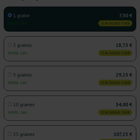
1 graine
7,50 €
EXPÉD. 24H
25% MOINS CHER
3 graines
18,75 €
EXPÉD. 24H
25% MOINS CHER
5 graines
29,25 €
EXPÉD. 24H
25% MOINS CHER
10 graines
54,00 €
EXPÉD. 24H
25% MOINS CHER
25 graines
107,25 €