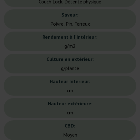
Couch Lock, Détente physique
Saveur:
Poivre, Pin, Terreux
Rendement à l'intérieur:
g/m2
Culture en extérieur:
g/plante
Hauteur Intérieur:
cm
Hauteur extérieure:
cm
CBD:
Moyen