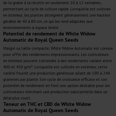
de la graine à la récolte en seulement 10 à 12 semaines,
permettant un cycle de culture rapide. Lorsqu'elle est cultivée
en intérieur, les plantes atteignent généralement une hauteur
gérable de 40 à 80 cm, ce qui les rend adaptées aux
environnements à espace limité.
Potentiel de rendement de White Widow
Automatic de Royal Queen Seeds
Malgré sa taille compacte, White Widow Automatic est connue
pour offrir des rendements impressionnants. Les cultivateurs
en intérieur peuvent s'attendre à des rendements variant entre
400 et 450 g/m². Lorsqu'elle est cultivée en extérieur, cette
variété fournit une production généreuse allant de 190 à 240
grammes par plante. Son cycle de croissance efficace et son
potentiel de rendement en font une option désirable pour les
cultivateurs cherchant une production substantielle dans un
délai plus court.
Teneur en THC et CBD de White Widow
Automatic de Royal Queen Seeds