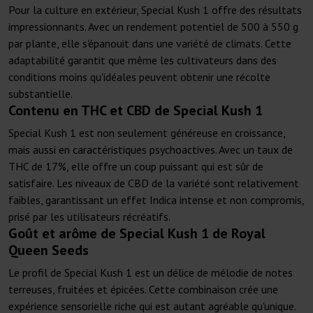
Pour la culture en extérieur, Special Kush 1 offre des résultats
impressionnants. Avec un rendement potentiel de 500 à 550 g
par plante, elle s'épanouit dans une variété de climats. Cette
adaptabilité garantit que même les cultivateurs dans des
conditions moins qu'idéales peuvent obtenir une récolte
substantielle.
Contenu en THC et CBD de Special Kush 1
Special Kush 1 est non seulement généreuse en croissance,
mais aussi en caractéristiques psychoactives. Avec un taux de
THC de 17%, elle offre un coup puissant qui est sûr de
satisfaire. Les niveaux de CBD de la variété sont relativement
faibles, garantissant un effet Indica intense et non compromis,
prisé par les utilisateurs récréatifs.
Goût et arôme de Special Kush 1 de Royal
Queen Seeds
Le profil de Special Kush 1 est un délice de mélodie de notes
terreuses, fruitées et épicées. Cette combinaison crée une
expérience sensorielle riche qui est autant agréable qu'unique.