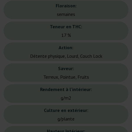
Floraison:
semaines
Teneur en THC:
17 %
Action:
Détente physique, Lourd, Couch Lock
Saveur:
Terreux, Pointue, Fruits
Rendement à l'intérieur:
g/m2
Culture en extérieur:
g/plante
Hauteur Intérieur: