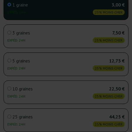
1 graine
3,00 €
EXPÉD. 24H
25% MOINS CHER
3 graines
7,50 €
EXPÉD. 24H
25% MOINS CHER
5 graines
12,75 €
EXPÉD. 24H
25% MOINS CHER
10 graines
22,50 €
EXPÉD. 24H
25% MOINS CHER
25 graines
44,25 €
EXPÉD. 24H
25% MOINS CHER