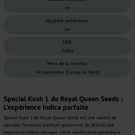
cm
Hauteur extérieure:
cm
CBD:
Faible
Mois de la récolte:
Fin septembre (Europe du Nord)
Special Kush 1 de Royal Queen Seeds :
L'expérience Indica parfaite
Special Kush 1 de Royal Queen Seeds est une variété de
cannabis féminisée premium qui promet de délivrer une
expérience Indica classique. Cette variété photopériodique