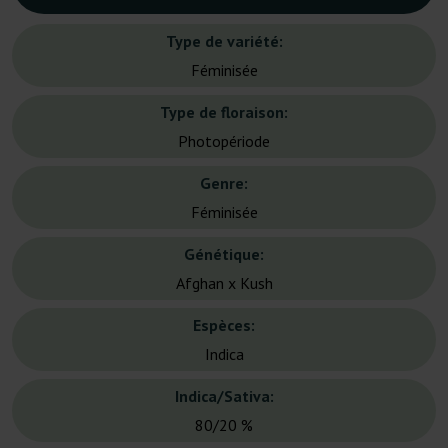
Type de variété:
Féminisée
Type de floraison:
Photopériode
Genre:
Féminisée
Génétique:
Afghan x Kush
Espèces:
Indica
Indica/Sativa:
80/20 %