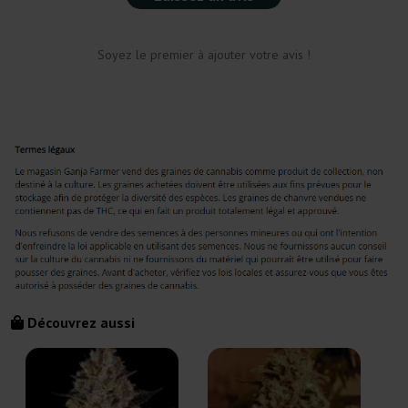
Soyez le premier à ajouter votre avis !
Découvrez aussi