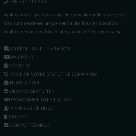
+48 731 111 420
Veuillez noter que les graines de cannabis vendues sur ce site
Web sont destinées uniquement à des fins de collection.
Veuillez vérifier vos lois locales avant d'effectuer un achat.
EXPÉDITION ET LIVRAISON
PAIEMENT
SÉCURITÉ
VÉRIFIER VOTRE STATUT DE COMMANDE
NEWSLETTER
GRAINES GRATUITES
PROGRAMME D'AFFILIATION
A PROPOS DE NOUS
STATUTS
CONTACTEZ-NOUS