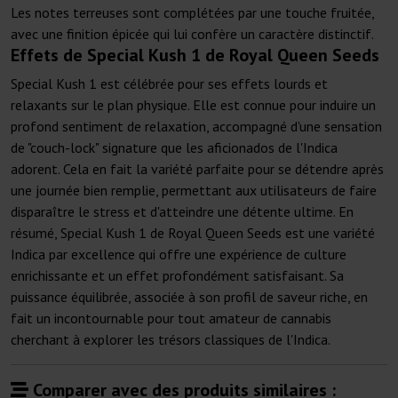
Les notes terreuses sont complétées par une touche fruitée,
avec une finition épicée qui lui confère un caractère distinctif.
Effets de Special Kush 1 de Royal Queen Seeds
Special Kush 1 est célébrée pour ses effets lourds et
relaxants sur le plan physique. Elle est connue pour induire un
profond sentiment de relaxation, accompagné d'une sensation
de "couch-lock" signature que les aficionados de l'Indica
adorent. Cela en fait la variété parfaite pour se détendre après
une journée bien remplie, permettant aux utilisateurs de faire
disparaître le stress et d'atteindre une détente ultime. En
résumé, Special Kush 1 de Royal Queen Seeds est une variété
Indica par excellence qui offre une expérience de culture
enrichissante et un effet profondément satisfaisant. Sa
puissance équilibrée, associée à son profil de saveur riche, en
fait un incontournable pour tout amateur de cannabis
cherchant à explorer les trésors classiques de l'Indica.
Comparer avec des produits similaires :