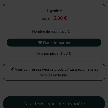
1 graine
3,00 €
4,00 €
Nombre de paquets :
Dans le panier
Prix par pièce:
3,00 €
Vous connaissez déjà ce produit ? Laissez un avis et
recevez un bonus.
Caractéristiques de la variété