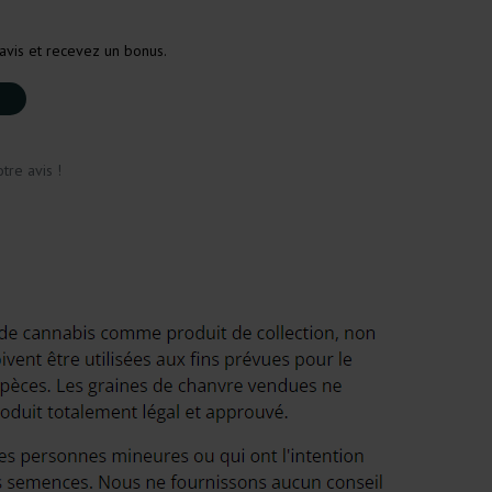
avis et recevez un bonus.
tre avis !