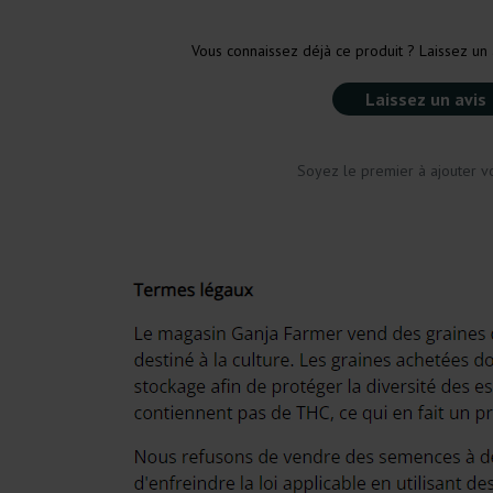
Vous connaissez déjà ce produit ? Laissez un 
Laissez un avis
Soyez le premier à ajouter vo