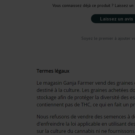
Vous connaissez déjà ce produit ? Laissez un 
Laissez un avis
Soyez le premier à ajouter vo