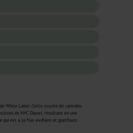
de White Label. Cette souche de cannabis
nctives de NYC Diesel, résultant en une
ui est à la fois vivifiant et gratifiant.