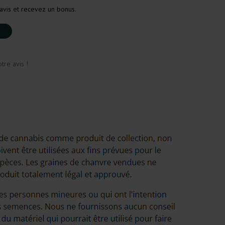
avis et recevez un bonus.
tre avis !