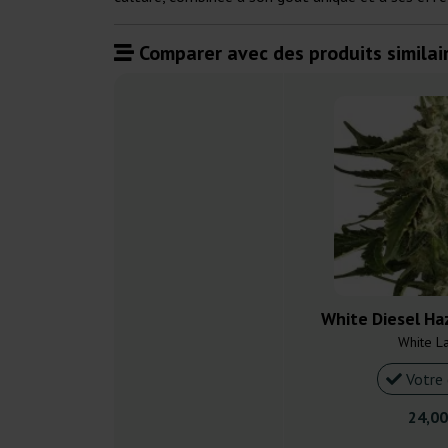
Comparer avec des produits similair
White Diesel Ha
White L
Votre 
24,00