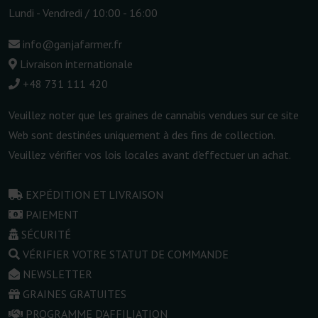
Lundi - Vendredi / 10:00 - 16:00
info@ganjafarmer.fr
Livraison internationale
+48 731 111 420
Veuillez noter que les graines de cannabis vendues sur ce site
Web sont destinées uniquement à des fins de collection.
Veuillez vérifier vos lois locales avant d'effectuer un achat.
EXPÉDITION ET LIVRAISON
PAIEMENT
SÉCURITÉ
VÉRIFIER VOTRE STATUT DE COMMANDE
NEWSLETTER
GRAINES GRATUITES
PROGRAMME D'AFFILIATION