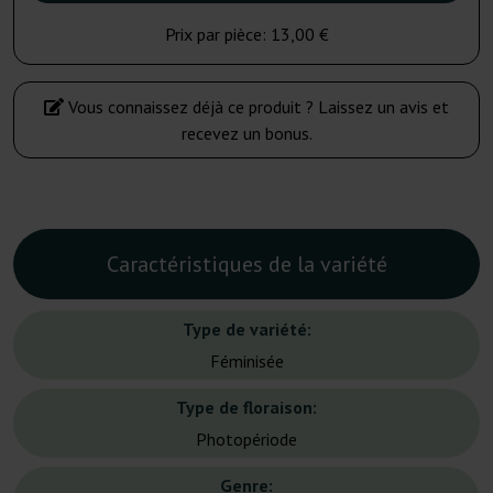
Prix par pièce:
13,00 €
Vous connaissez déjà ce produit ? Laissez un avis et
recevez un bonus.
Caractéristiques de la variété
Type de variété:
Féminisée
Type de floraison:
Photopériode
Genre: