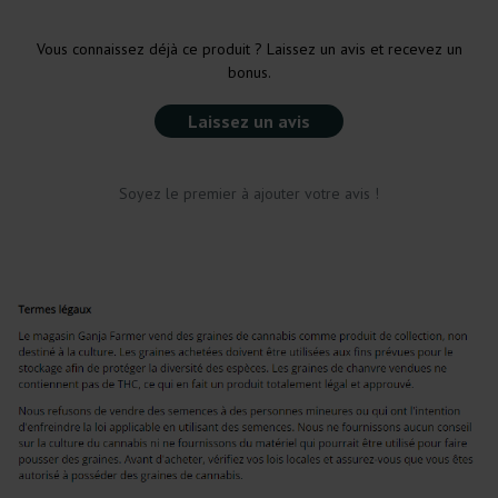
Vous connaissez déjà ce produit ? Laissez un avis et recevez un
bonus.
Laissez un avis
Soyez le premier à ajouter votre avis !