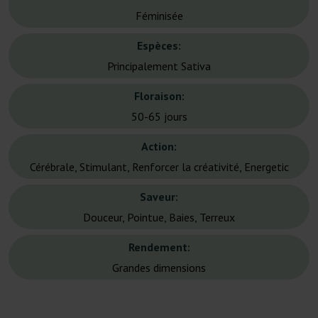
Féminisée
Espèces:
Principalement Sativa
Floraison:
50-65 jours
Action:
Cérébrale, Stimulant, Renforcer la créativité, Energetic
Saveur:
Douceur, Pointue, Baies, Terreux
Rendement:
Grandes dimensions