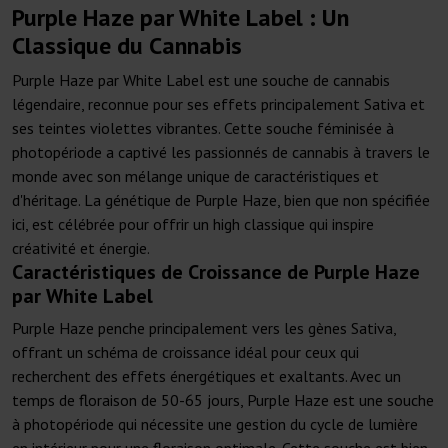
Purple Haze par White Label : Un
Classique du Cannabis
Purple Haze par White Label est une souche de cannabis
légendaire, reconnue pour ses effets principalement Sativa et
ses teintes violettes vibrantes. Cette souche féminisée à
photopériode a captivé les passionnés de cannabis à travers le
monde avec son mélange unique de caractéristiques et
d'héritage. La génétique de Purple Haze, bien que non spécifiée
ici, est célébrée pour offrir un high classique qui inspire
créativité et énergie.
Caractéristiques de Croissance de Purple Haze
par White Label
Purple Haze penche principalement vers les gènes Sativa,
offrant un schéma de croissance idéal pour ceux qui
recherchent des effets énergétiques et exaltants. Avec un
temps de floraison de 50-65 jours, Purple Haze est une souche
à photopériode qui nécessite une gestion du cycle de lumière