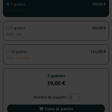
3 graines
39,00 €
EXPÉD. 24H
5 graines
63,00 €
EXPÉD. 24H
10 graines
112,00 €
EXPÉD. 3-7 JOURS
3 graines
39,00 €
Nombre de paquets :
Dans le panier